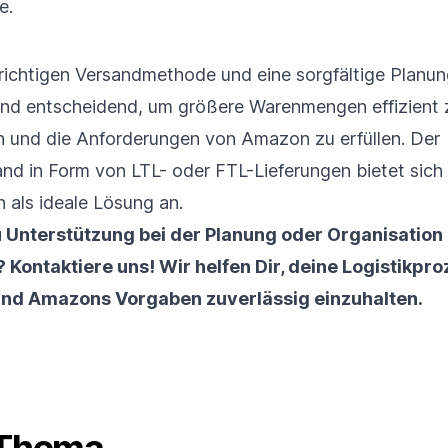
e.
richtigen Versandmethode und eine sorgfältige Planun
sind entscheidend, um größere Warenmengen effizient 
en und die Anforderungen von Amazon zu erfüllen. Der
nd in Form von LTL- oder FTL-Lieferungen bietet sich
als ideale Lösung an.
 Unterstützung bei der Planung oder Organisation
?
Kontaktiere uns!
Wir helfen Dir, deine Logistikpr
und Amazons Vorgaben zuverlässig einzuhalten.