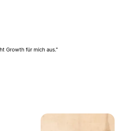
ht Growth für mich aus."