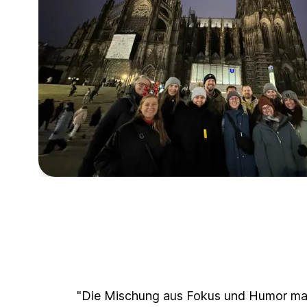
"Die Mischung aus Fokus und Humor mac