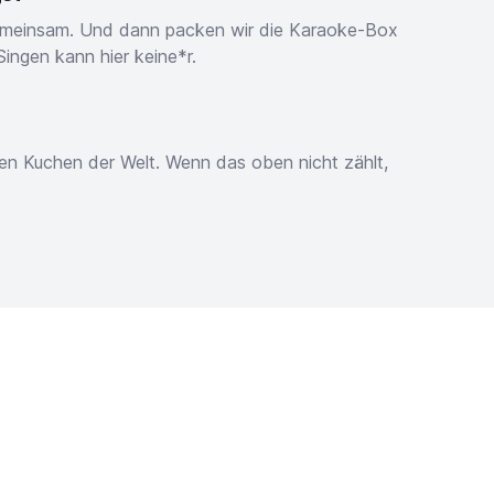
emeinsam. Und dann packen wir die Karaoke-Box
Singen kann hier keine*r.
en Kuchen der Welt. Wenn das oben nicht zählt,