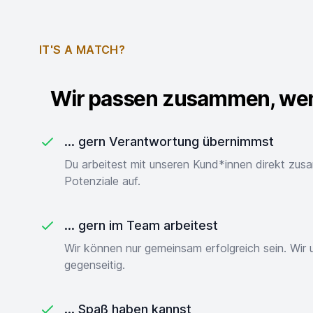
IT'S A MATCH?
Wir passen zusammen, wenn
... gern Verantwortung übernimmst
Du arbeitest mit unseren Kund*innen direkt zu
Potenziale auf.
... gern im Team arbeitest
Wir können nur gemeinsam erfolgreich sein. Wir 
gegenseitig.
... Spaß haben kannst