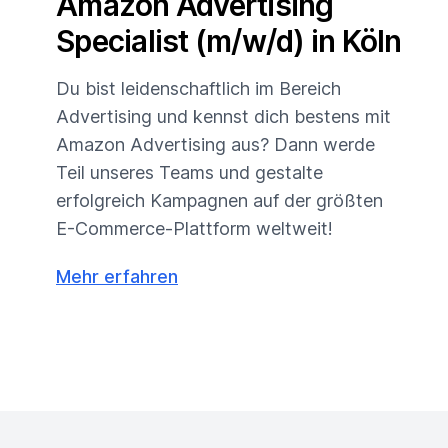
Amazon Advertising
Specialist (m/w/d) in Köln
Du bist leidenschaftlich im Bereich
Advertising und kennst dich bestens mit
Amazon Advertising aus? Dann werde
Teil unseres Teams und gestalte
erfolgreich Kampagnen auf der größten
E-Commerce-Plattform weltweit!
Mehr erfahren