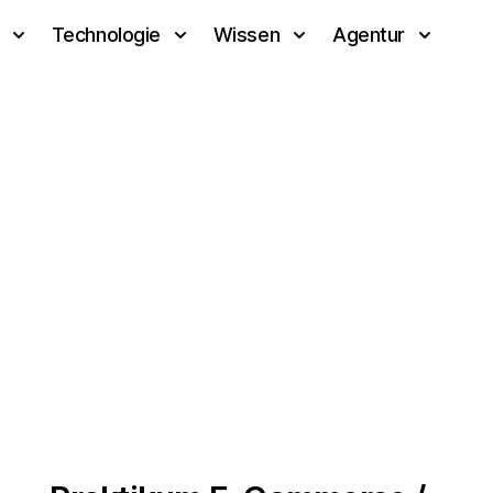
Technologie
Wissen
Agentur