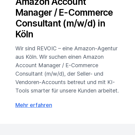
Amazon Account
Manager / E-Commerce
Consultant (m/w/d) in
Köln
Wir sind REVOIC – eine Amazon-Agentur
aus Köln. Wir suchen einen Amazon
Account Manager / E-Commerce
Consultant (m/w/d), der Seller- und
Vendoren-Accounts betreut und mit KI-
Tools smarter für unsere Kunden arbeitet.
Mehr erfahren