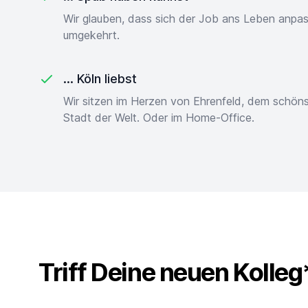
Wir glauben, dass sich der Job ans Leben anpa
umgekehrt.
... Köln liebst
Wir sitzen im Herzen von Ehrenfeld, dem schön
Stadt der Welt. Oder im Home-Office.
Triff Deine neuen Kolleg