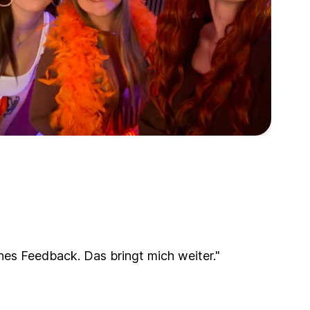
hes Feedback. Das bringt mich weiter."