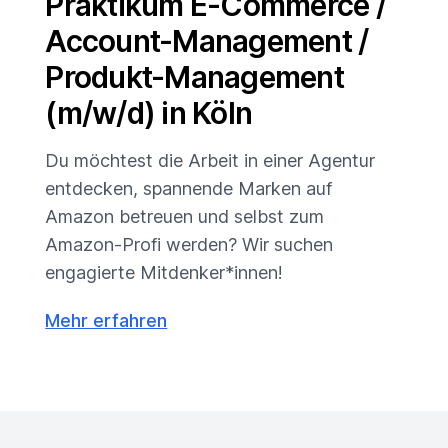
Praktikum E-Commerce /
Account-Management /
Produkt-Management
(m/w/d) in Köln
Du möchtest die Arbeit in einer Agentur
entdecken, spannende Marken auf
Amazon betreuen und selbst zum
Amazon-Profi werden? Wir suchen
engagierte Mitdenker*innen!
Mehr erfahren