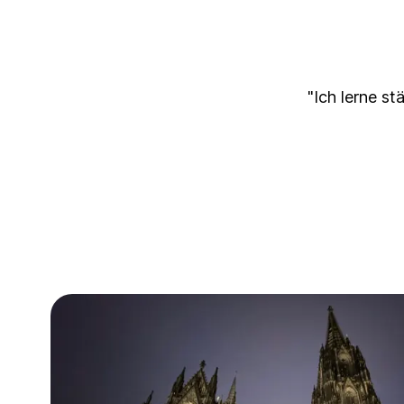
"Ich lerne st