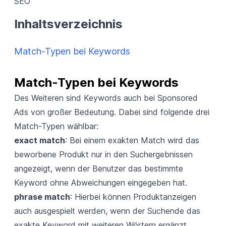
SEO
Inhaltsverzeichnis
Match-Typen bei Keywords
Match-Typen bei Keywords
Des Weiteren sind Keywords auch bei
Sponsored
Ads
von großer Bedeutung. Dabei sind folgende drei
Match-Typen wählbar:
exact match
: Bei einem exakten Match wird das
beworbene Produkt nur in den Suchergebnissen
angezeigt, wenn der Benutzer das bestimmte
Keyword ohne Abweichungen eingegeben hat.
phrase match
: Hierbei können Produktanzeigen
auch ausgespielt werden, wenn der Suchende das
exakte Keyword mit weiteren Wörtern ergänzt