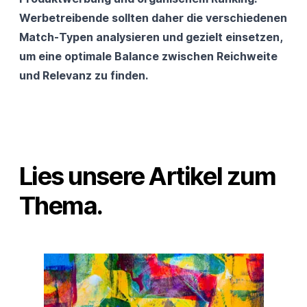
Werbetreibende sollten daher die verschiedenen
Match-Typen analysieren und gezielt einsetzen,
um eine optimale Balance zwischen Reichweite
und Relevanz zu finden.
Lies unsere Artikel zum
Thema.