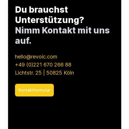
Du brauchst
Unterstützung?
Nimm Kontakt mit uns
auf.
hello@revoic.com
+49 (0)221 670 266 88
Lichtstr. 25 | 50825 Köln
Kontaktformular