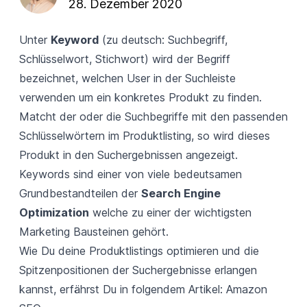
28. Dezember 2020
Unter
Keyword
(zu deutsch: Suchbegriff,
Schlüsselwort, Stichwort) wird der Begriff
bezeichnet, welchen User in der Suchleiste
verwenden um ein konkretes Produkt zu finden.
Matcht der oder die Suchbegriffe mit den passenden
Schlüsselwörtern im Produktlisting, so wird dieses
Produkt in den Suchergebnissen angezeigt.
Keywords sind einer von viele bedeutsamen
Grundbestandteilen der
Search Engine
Optimization
welche zu einer der wichtigsten
Marketing Bausteinen gehört.
Wie Du deine Produktlistings optimieren und die
Spitzenpositionen der Suchergebnisse erlangen
kannst, erfährst Du in folgendem Artikel:
Amazon