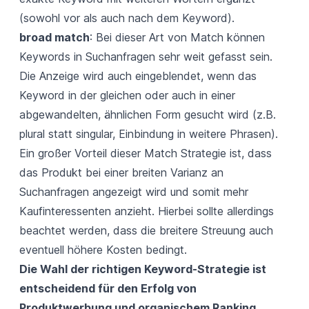
(sowohl vor als auch nach dem Keyword).
broad match
: Bei dieser Art von Match können
Keywords in Suchanfragen sehr weit gefasst sein.
Die Anzeige wird auch eingeblendet, wenn das
Keyword in der gleichen oder auch in einer
abgewandelten, ähnlichen Form gesucht wird (z.B.
plural statt singular, Einbindung in weitere Phrasen).
Ein großer Vorteil dieser Match Strategie ist, dass
das Produkt bei einer breiten Varianz an
Suchanfragen angezeigt wird und somit mehr
Kaufinteressenten anzieht. Hierbei sollte allerdings
beachtet werden, dass die breitere Streuung auch
eventuell höhere Kosten bedingt.
Die Wahl der richtigen Keyword-Strategie ist
entscheidend für den Erfolg von
Produktwerbung und organischem Ranking.