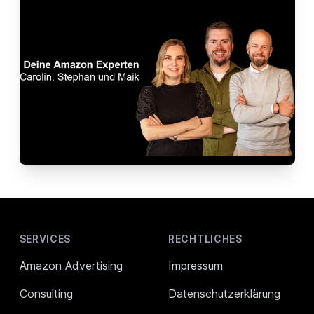
Footer
SERVICES
RECHTLICHES
Amazon Advertising
Impressum
Consulting
Datenschutzerklärung