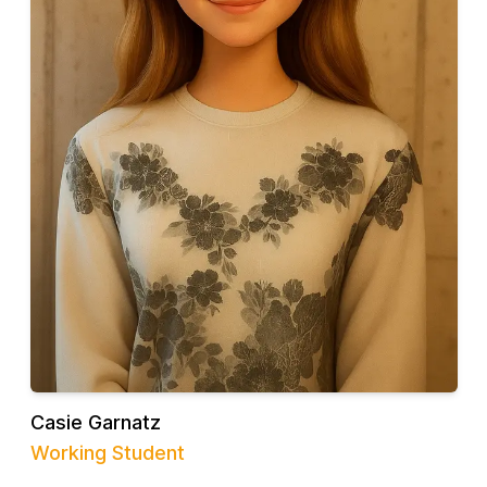
Casie Garnatz
Working Student