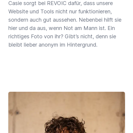
Casie sorgt bei REVOIC dafür, dass unsere
Website und Tools nicht nur funktionieren,
sondern auch gut aussehen. Nebenbei hilft sie
hier und da aus, wenn Not am Mann ist. Ein
richtiges Foto von ihr? Gibt’s nicht, denn sie
bleibt lieber anonym im Hintergrund.