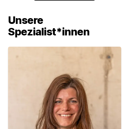
Unsere
Spezialist*innen