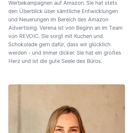
Werbekampagnen auf Amazon. Sie hat stets
den Überblick über sämtliche Entwicklungen
und Neuerungen im Bereich des Amazon
Advertising. Verena ist von Beginn an im Team
von REVOIC. Sie sorgt mit Kuchen und
Schokolade gern dafür, dass wir glücklich
werden - und immer dicker. Sie hat ein großes
Herz und ist die gute Seele des Büros.