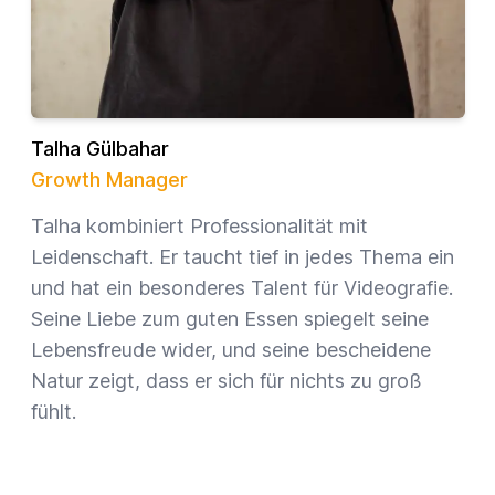
Talha Gülbahar
Growth Manager
Talha kombiniert Professionalität mit
Leidenschaft. Er taucht tief in jedes Thema ein
und hat ein besonderes Talent für Videografie.
Seine Liebe zum guten Essen spiegelt seine
Lebensfreude wider, und seine bescheidene
Natur zeigt, dass er sich für nichts zu groß
fühlt.