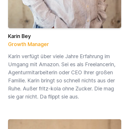
Karin Bey
Growth Manager
Karin verfügt über viele Jahre Erfahrung im
Umgang mit Amazon. Sei es als Freelancerin,
Agenturmitarbeiterin oder CEO Ihrer großen
Familie. Karin bringt so schnell nichts aus der
Ruhe. Außer fritz-kola ohne Zucker. Die mag
sie gar nicht. Da flippt sie aus.