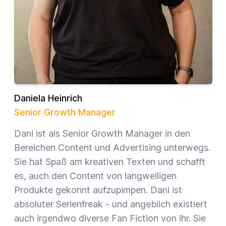
Daniela Heinrich
Senior Growth Manager
Dani ist als Senior Growth Manager in den
Bereichen Content und Advertising unterwegs.
Sie hat Spaß am kreativen Texten und schafft
es, auch den Content von langweiligen
Produkte gekonnt aufzupimpen. Dani ist
absoluter Serienfreak - und angeblich existiert
auch irgendwo diverse Fan Fiction von ihr. Sie