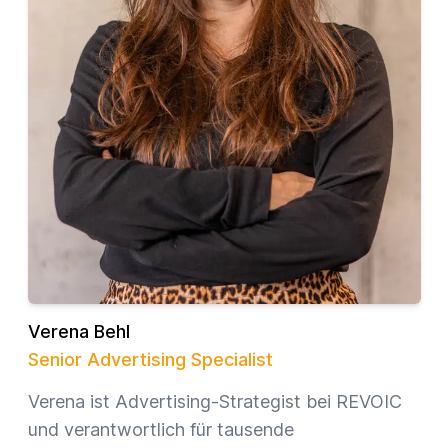
Verena Behl
Senior Advertising Specialist
Verena ist Advertising-Strategist bei REVOIC
und verantwortlich für tausende