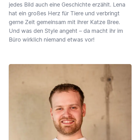
jedes Bild auch eine Geschichte erzählt. Lena
hat ein großes Herz für Tiere und verbringt
gerne Zeit gemeinsam mit ihrer Katze Bree.
Und was den Style angeht – da macht ihr im
Büro wirklich niemand etwas vor!