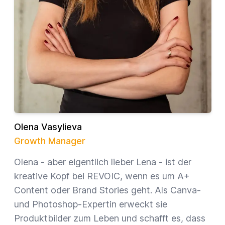
Olena Vasylieva
Growth Manager
Olena - aber eigentlich lieber Lena - ist der
kreative Kopf bei REVOIC, wenn es um A+
Content oder Brand Stories geht. Als Canva-
und Photoshop-Expertin erweckt sie
Produktbilder zum Leben und schafft es, dass