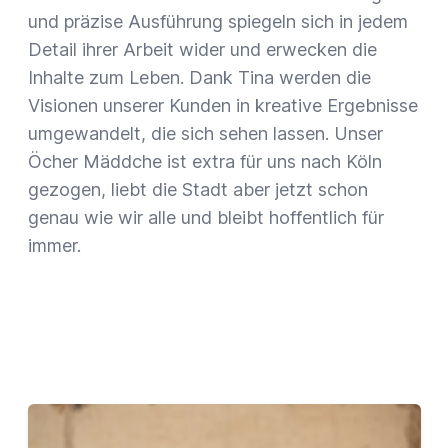
und präzise Ausführung spiegeln sich in jedem
Detail ihrer Arbeit wider und erwecken die
Inhalte zum Leben. Dank Tina werden die
Visionen unserer Kunden in kreative Ergebnisse
umgewandelt, die sich sehen lassen. Unser
Öcher Mäddche ist extra für uns nach Köln
gezogen, liebt die Stadt aber jetzt schon
genau wie wir alle und bleibt hoffentlich für
immer.