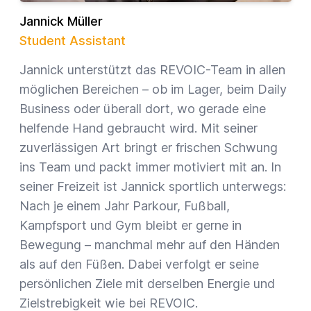
Jannick Müller
Student Assistant
Jannick unterstützt das REVOIC-Team in allen
möglichen Bereichen – ob im Lager, beim Daily
Business oder überall dort, wo gerade eine
helfende Hand gebraucht wird. Mit seiner
zuverlässigen Art bringt er frischen Schwung
ins Team und packt immer motiviert mit an. In
seiner Freizeit ist Jannick sportlich unterwegs:
Nach je einem Jahr Parkour, Fußball,
Kampfsport und Gym bleibt er gerne in
Bewegung – manchmal mehr auf den Händen
als auf den Füßen. Dabei verfolgt er seine
persönlichen Ziele mit derselben Energie und
Zielstrebigkeit wie bei REVOIC.