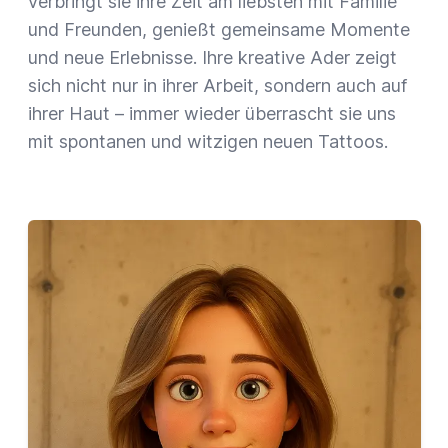
verbringt sie ihre Zeit am liebsten mit Familie
und Freunden, genießt gemeinsame Momente
und neue Erlebnisse. Ihre kreative Ader zeigt
sich nicht nur in ihrer Arbeit, sondern auch auf
ihrer Haut – immer wieder überrascht sie uns
mit spontanen und witzigen neuen Tattoos.