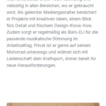
vielseitig in allen Bereichen, wo er gebraucht
wird. Als gelernter Mediengestalter bereichert
er Projekte mit kreativen Ideen, einem Blick
fürs Detail und frischem Design-Know-how.
Zudem sorgt er regelmäßig als Büro-DJ für die
passende musikalische Stimmung im
Arbeitsalltag. Privat ist er gerne auf seinem
Motorrad unterwegs und widmet sich mit
Leidenschaft dem Kraftsport, immer bereit für
neue Herausforderungen.