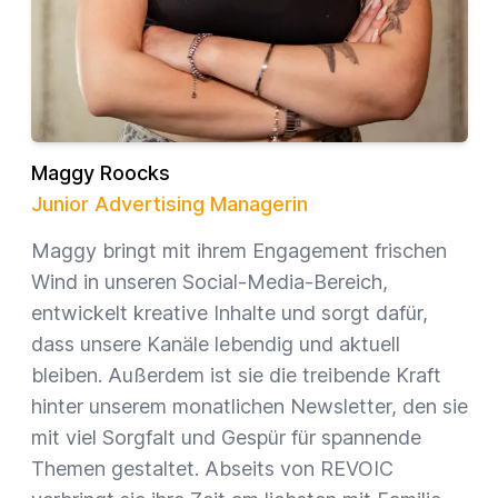
Maggy Roocks
Junior Advertising Managerin
Maggy bringt mit ihrem Engagement frischen
Wind in unseren Social-Media-Bereich,
entwickelt kreative Inhalte und sorgt dafür,
dass unsere Kanäle lebendig und aktuell
bleiben. Außerdem ist sie die treibende Kraft
hinter unserem monatlichen Newsletter, den sie
mit viel Sorgfalt und Gespür für spannende
Themen gestaltet. Abseits von REVOIC