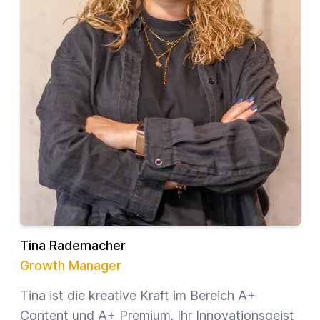
Tina Rademacher
Growth Manager
Tina ist die kreative Kraft im Bereich A+
Content und A+ Premium. Ihr Innovationsgeist