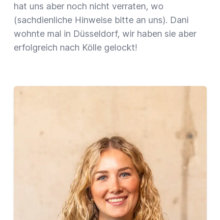
hat uns aber noch nicht verraten, wo
(sachdienliche Hinweise bitte an uns). Dani
wohnte mal in Düsseldorf, wir haben sie aber
erfolgreich nach Kölle gelockt!