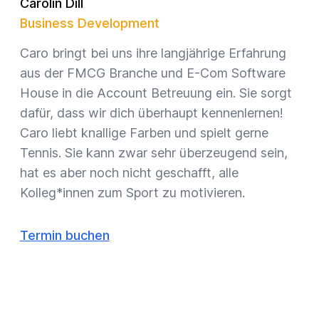
Carolin Dill
Business Development
Caro bringt bei uns ihre langjährige Erfahrung
aus der FMCG Branche und E-Com Software
House in die Account Betreuung ein. Sie sorgt
dafür, dass wir dich überhaupt kennenlernen!
Caro liebt knallige Farben und spielt gerne
Tennis. Sie kann zwar sehr überzeugend sein,
hat es aber noch nicht geschafft, alle
Kolleg*innen zum Sport zu motivieren.
Termin buchen