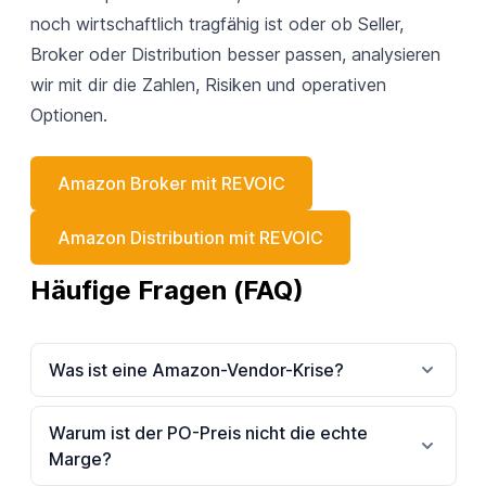
noch wirtschaftlich tragfähig ist oder ob Seller,
Broker oder Distribution besser passen, analysieren
wir mit dir die Zahlen, Risiken und operativen
Optionen.
Amazon Broker mit REVOIC
Amazon Distribution mit REVOIC
Häufige Fragen (FAQ)
Was ist eine Amazon-Vendor-Krise?
Warum ist der PO-Preis nicht die echte
Marge?