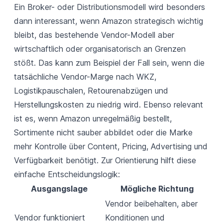
Ein Broker- oder Distributionsmodell wird besonders
dann interessant, wenn Amazon strategisch wichtig
bleibt, das bestehende Vendor-Modell aber
wirtschaftlich oder organisatorisch an Grenzen
stößt. Das kann zum Beispiel der Fall sein, wenn die
tatsächliche Vendor-Marge nach WKZ,
Logistikpauschalen, Retourenabzügen und
Herstellungskosten zu niedrig wird. Ebenso relevant
ist es, wenn Amazon unregelmäßig bestellt,
Sortimente nicht sauber abbildet oder die Marke
mehr Kontrolle über Content, Pricing, Advertising und
Verfügbarkeit benötigt. Zur Orientierung hilft diese
einfache Entscheidungslogik:
Ausgangslage
Mögliche Richtung
Vendor beibehalten, aber
Vendor funktioniert
Konditionen und