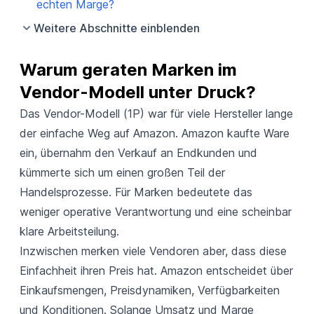
echten Marge?
Weitere Abschnitte einblenden
Warum geraten Marken im 
Vendor-Modell unter Druck?
Das
Vendor-Modell (1P)
war für viele Hersteller lange
der einfache Weg auf Amazon. Amazon kaufte Ware
ein, übernahm den Verkauf an Endkunden und
kümmerte sich um einen großen Teil der
Handelsprozesse. Für Marken bedeutete das
weniger operative Verantwortung und eine scheinbar
klare Arbeitsteilung.
Inzwischen merken viele Vendoren aber, dass diese
Einfachheit ihren Preis hat. Amazon entscheidet über
Einkaufsmengen, Preisdynamiken, Verfügbarkeiten
und Konditionen. Solange Umsatz und Marge