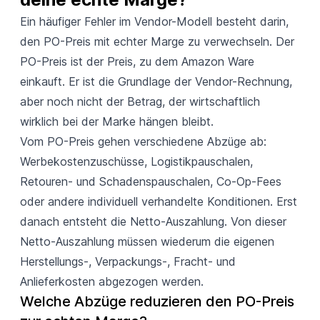
Ein häufiger Fehler im Vendor-Modell besteht darin,
den PO-Preis mit echter Marge zu verwechseln. Der
PO-Preis ist der Preis, zu dem Amazon Ware
einkauft. Er ist die Grundlage der Vendor-Rechnung,
aber noch nicht der Betrag, der wirtschaftlich
wirklich bei der Marke hängen bleibt.
Vom PO-Preis gehen verschiedene Abzüge ab:
Werbekostenzuschüsse, Logistikpauschalen,
Retouren- und Schadenspauschalen, Co-Op-Fees
oder andere individuell verhandelte Konditionen. Erst
danach entsteht die Netto-Auszahlung. Von dieser
Netto-Auszahlung müssen wiederum die eigenen
Herstellungs-, Verpackungs-, Fracht- und
Anlieferkosten abgezogen werden.
Welche Abzüge reduzieren den PO-Preis 