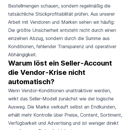
Bestellmengen schauen, sondern regelmäßig die
tatsächliche Stückprofitabilität prüfen. Aus unserer
Arbeit mit Vendoren und Marken sehen wir häufig:
Die größte Unsicherheit entsteht nicht durch einen
einzelnen Abzug, sondern durch die Summe aus
Konditionen, fehlender Transparenz und operativer
Abhängigkeit.
Warum löst ein Seller-Account 
die Vendor-Krise nicht 
automatisch?
Wenn Vendor-Konditionen unattraktiver werden,
wirkt das
Seller-Modell
zunächst wie der logische
Ausweg. Die Marke verkauft selbst an Endkunden,
erhält mehr Kontrolle über Preise, Content, Sortiment,
Verfügbarkeit und Advertising und ist weniger direkt