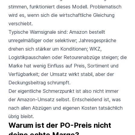
stimmen, funktioniert dieses Modell. Problematisch
wird es, wenn sich die wirtschaftliche Gleichung
verschiebt.
Typische Warnsignale sind: Amazon bestellt
unregelmäßiger oder selektiver; Jahresgespräche
drehen sich stärker um Konditionen; WKZ,
Logistikpauschalen oder Retourenabzüge steigen; die
Marke hat wenig Einfluss auf Preis, Sortiment und
Verfügbarkeit; der Umsatz wirkt stabil, aber der
Deckungsbeitrag schrumpft.
Der eigentliche Schmerzpunkt ist also nicht immer
der Amazon-Umsatz selbst. Entscheidend ist, was
nach allen Abzügen und eigenen Kosten tatsächlich
übrig bleibt.
Warum ist der PO-Preis nicht 
deine echte Marge?