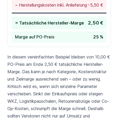
−
Herstellungskosten inkl. Anlieferung
−5,50 €
2,50 €
= Tatsächliche Hersteller-Marge
Marge auf PO-Preis
25 %
In diesem vereinfachten Beispiel bleiben von 10,00 €
PO-Preis am Ende 2,50 € tatsächliche Hersteller-
Marge. Das kann je nach Kategorie, Kostenstruktur
und Zielmarge ausreichend sein – oder zu wenig.
Kritisch wird es, wenn sich einzelne Parameter
verschieben. Sinkt der Einkaufspreis oder steigen
WKZ, Logistikpauschalen, Retourenabzüge oder Co-
Op-Kosten, schrumpft die Marge schnell. Deshalb
sollten Vendoren nicht nur auf Umsatz und