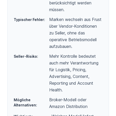
berücksichtigt werden
müssen.
Marken wechseln aus Frust
Typischer Fehler
:
über Vendor-Konditionen
zu Seller, ohne das
operative Betriebsmodell
aufzubauen.
Mehr Kontrolle bedeutet
Seller-Risiko
:
auch mehr Verantwortung
für Logistik, Pricing,
Advertising, Content,
Reporting und Account
Health.
Broker-Modell oder
Mögliche
Alternativen
:
Amazon Distribution