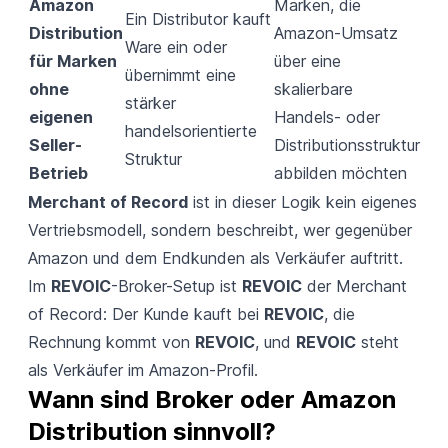
Amazon
Marken, die
Ein Distributor kauft
Distribution
Amazon-Umsatz
Ware ein oder
für Marken
über eine
übernimmt eine
ohne
skalierbare
stärker
eigenen
Handels- oder
handelsorientierte
Seller-
Distributionsstruktur
Struktur
Betrieb
abbilden möchten
Merchant of Record
ist in dieser Logik kein eigenes
Vertriebsmodell, sondern beschreibt, wer gegenüber
Amazon und dem Endkunden als Verkäufer auftritt.
Im
REVOIC
-Broker-Setup ist
REVOIC
der Merchant
of Record: Der Kunde kauft bei
REVOIC
, die
Rechnung kommt von
REVOIC
, und
REVOIC
steht
als Verkäufer im Amazon-Profil.
Wann sind Broker oder Amazon 
Distribution sinnvoll?