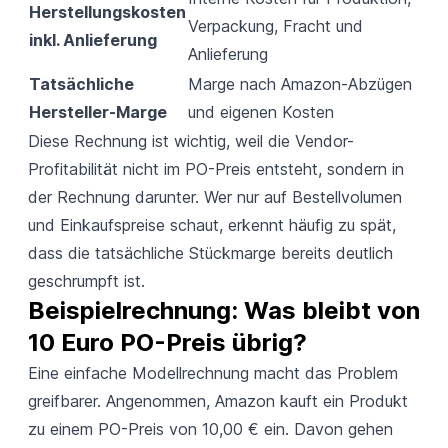
Herstellungskosten
Verpackung, Fracht und
inkl. Anlieferung
Anlieferung
Tatsächliche
Marge nach Amazon-Abzügen
Hersteller-Marge
und eigenen Kosten
Diese Rechnung ist wichtig, weil die Vendor-
Profitabilität nicht im PO-Preis entsteht, sondern in
der Rechnung darunter. Wer nur auf Bestellvolumen
und Einkaufspreise schaut, erkennt häufig zu spät,
dass die tatsächliche Stückmarge bereits deutlich
geschrumpft ist.
Beispielrechnung: Was bleibt von 
10 Euro PO-Preis übrig?
Eine einfache Modellrechnung macht das Problem
greifbarer. Angenommen, Amazon kauft ein Produkt
zu einem PO-Preis von 10,00 € ein. Davon gehen