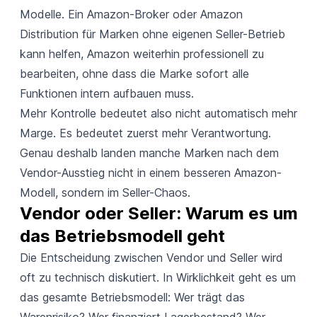
Modelle. Ein
Amazon-Broker
oder
Amazon
Distribution für Marken ohne eigenen Seller-Betrieb
kann helfen, Amazon weiterhin professionell zu
bearbeiten, ohne dass die Marke sofort alle
Funktionen intern aufbauen muss.
Mehr Kontrolle bedeutet also nicht automatisch mehr
Marge. Es bedeutet zuerst mehr Verantwortung.
Genau deshalb landen manche Marken nach dem
Vendor-Ausstieg nicht in einem besseren Amazon-
Modell, sondern im Seller-Chaos.
Vendor oder Seller: Warum es um 
das Betriebsmodell geht
Die Entscheidung zwischen Vendor und Seller wird
oft zu technisch diskutiert. In Wirklichkeit geht es um
das gesamte Betriebsmodell: Wer trägt das
Warenrisiko? Wer finanziert Lagerbestand? Wer