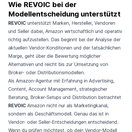
Wie REVOIC bei der 
Modellentscheidung unterstützt
REVOIC
unterstützt Marken, Hersteller, Vendoren
und Seller dabei, Amazon wirtschaftlich und operativ
richtig aufzustellen. Das beginnt bei der Analyse der
aktuellen Vendor-Konditionen und der tatsächlichen
Marge, geht über die Bewertung möglicher
Alternativen und reicht bis zur Umsetzung von
Broker- oder Distributionsmodellen.
Als Amazon-Agentur mit Erfahrung in Advertising,
Content, Account Management, strategischer
Beratung, Broker-Setups und Distribution betrachtet
REVOIC
Amazon nicht nur als Marketingkanal,
sondern als Geschäftsmodell. Genau das ist in
Vendor- oder Seller-Entscheidungen entscheidend.
Wenn du prüfen möchtest, ob dein Vendor-Modell