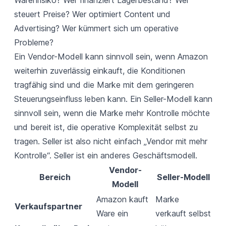
steuert Preise? Wer optimiert Content und
Advertising? Wer kümmert sich um operative
Probleme?
Ein
Vendor-Modell
kann sinnvoll sein, wenn Amazon
weiterhin zuverlässig einkauft, die Konditionen
tragfähig sind und die Marke mit dem geringeren
Steuerungseinfluss leben kann. Ein
Seller-Modell
kann
sinnvoll sein, wenn die Marke mehr Kontrolle möchte
und bereit ist, die operative Komplexität selbst zu
tragen. Seller ist also nicht einfach „Vendor mit mehr
Kontrolle“. Seller ist ein anderes Geschäftsmodell.
Vendor-
Bereich
Seller-Modell
Modell
Amazon kauft
Marke
Verkaufspartner
Ware ein
verkauft selbst