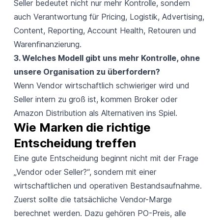
Seller bedeutet nicht nur mehr Kontrolle, sondern
auch Verantwortung für Pricing, Logistik, Advertising,
Content, Reporting, Account Health, Retouren und
Warenfinanzierung.
3. Welches Modell gibt uns mehr Kontrolle, ohne
unsere Organisation zu überfordern?
Wenn Vendor wirtschaftlich schwieriger wird und
Seller intern zu groß ist, kommen Broker oder
Amazon Distribution als Alternativen ins Spiel.
Wie Marken die richtige 
Entscheidung treffen
Eine gute Entscheidung beginnt nicht mit der Frage
„Vendor oder Seller?“, sondern mit einer
wirtschaftlichen und operativen Bestandsaufnahme.
Zuerst sollte die tatsächliche Vendor-Marge
berechnet werden. Dazu gehören PO-Preis, alle