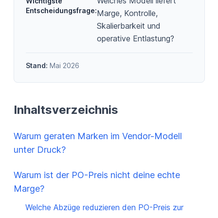
Welches Modell liefert
Wichtigste
Entscheidungsfrage
:
Marge, Kontrolle,
Skalierbarkeit und
operative Entlastung?
Stand:
Mai 2026
Inhaltsverzeichnis
Warum geraten Marken im Vendor-Modell
unter Druck?
Warum ist der PO-Preis nicht deine echte
Marge?
Welche Abzüge reduzieren den PO-Preis zur