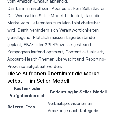
vom Amazon-Einkauf abhängig.
Das kann sinnvoll sein. Aber es ist kein Selbstläufer.
Der Wechsel ins Seller-Modell bedeutet, dass die
Marke vom Lieferanten zum Marktplatzbetreiber
wird. Damit verändern sich Verantwortlichkeiten
grundlegend. Plötzlich müssen Lagerbestände
geplant, FBA- oder 3PL-Prozesse gesteuert,
Kampagnen laufend optimiert, Content aktualisiert,
Account-Health-Themen überwacht und Reporting-
Prozesse aufgebaut werden.
Diese Aufgaben übernimmt die Marke 
selbst — im Seller-Modell
Kosten- oder
Bedeutung im Seller-Modell
Aufgabenbereich
Verkaufsprovisionen an
Referral Fees
Amazon je nach Kategorie