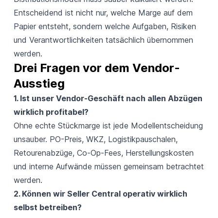
Entscheidend ist nicht nur, welche Marge auf dem
Papier entsteht, sondern welche Aufgaben, Risiken
und Verantwortlichkeiten tatsächlich übernommen
werden.
Drei Fragen vor dem Vendor-
Ausstieg
1. Ist unser Vendor-Geschäft nach allen Abzügen
wirklich profitabel?
Ohne echte Stückmarge ist jede Modellentscheidung
unsauber. PO-Preis, WKZ, Logistikpauschalen,
Retourenabzüge, Co-Op-Fees, Herstellungskosten
und interne Aufwände müssen gemeinsam betrachtet
werden.
2. Können wir Seller Central operativ wirklich
selbst betreiben?