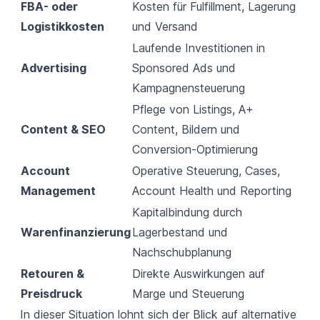
FBA- oder
Kosten für Fulfillment, Lagerung
Logistikkosten
und Versand
Laufende Investitionen in
Advertising
Sponsored Ads und
Kampagnensteuerung
Pflege von Listings, A+
Content & SEO
Content, Bildern und
Conversion-Optimierung
Account
Operative Steuerung, Cases,
Management
Account Health und Reporting
Kapitalbindung durch
Warenfinanzierung
Lagerbestand und
Nachschubplanung
Retouren &
Direkte Auswirkungen auf
Preisdruck
Marge und Steuerung
In dieser Situation lohnt sich der Blick auf alternative