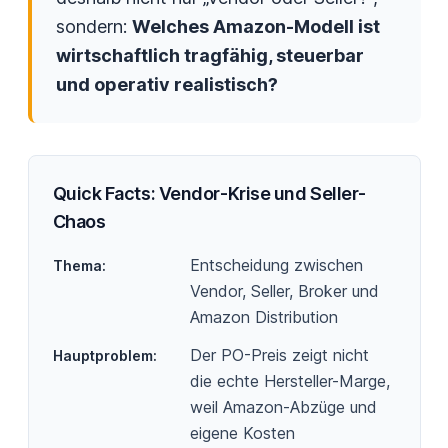
sondern:
Welches Amazon-Modell ist
wirtschaftlich tragfähig, steuerbar
und operativ realistisch?
Quick Facts: Vendor-Krise und Seller-
Chaos
Entscheidung zwischen
Thema
:
Vendor, Seller, Broker und
Amazon Distribution
Der PO-Preis zeigt nicht
Hauptproblem
:
die echte Hersteller-Marge,
weil Amazon-Abzüge und
eigene Kosten