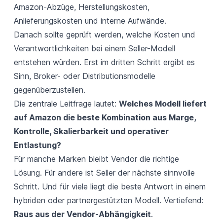
Amazon-Abzüge, Herstellungskosten,
Anlieferungskosten und interne Aufwände.
Danach sollte geprüft werden, welche Kosten und
Verantwortlichkeiten bei einem Seller-Modell
entstehen würden. Erst im dritten Schritt ergibt es
Sinn, Broker- oder Distributionsmodelle
gegenüberzustellen.
Die zentrale Leitfrage lautet:
Welches Modell liefert
auf Amazon die beste Kombination aus Marge,
Kontrolle, Skalierbarkeit und operativer
Entlastung?
Für manche Marken bleibt Vendor die richtige
Lösung. Für andere ist Seller der nächste sinnvolle
Schritt. Und für viele liegt die beste Antwort in einem
hybriden oder partnergestützten Modell. Vertiefend:
Raus aus der Vendor-Abhängigkeit
.