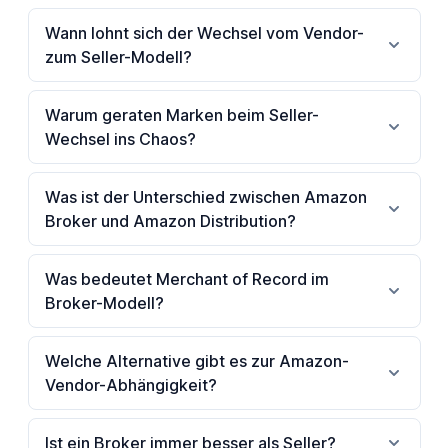
Wann lohnt sich der Wechsel vom Vendor-
zum Seller-Modell?
Warum geraten Marken beim Seller-
Wechsel ins Chaos?
Was ist der Unterschied zwischen Amazon
Broker und Amazon Distribution?
Was bedeutet Merchant of Record im
Broker-Modell?
Welche Alternative gibt es zur Amazon-
Vendor-Abhängigkeit?
Ist ein Broker immer besser als Seller?