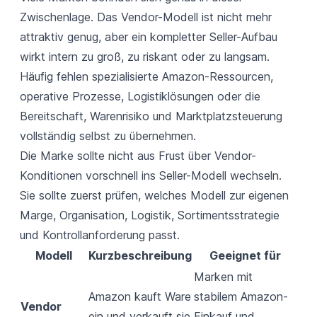
Zwischenlage. Das Vendor-Modell ist nicht mehr
attraktiv genug, aber ein kompletter Seller-Aufbau
wirkt intern zu groß, zu riskant oder zu langsam.
Häufig fehlen spezialisierte Amazon-Ressourcen,
operative Prozesse, Logistiklösungen oder die
Bereitschaft, Warenrisiko und Marktplatzsteuerung
vollständig selbst zu übernehmen.
Die Marke sollte nicht aus Frust über Vendor-
Konditionen vorschnell ins Seller-Modell wechseln.
Sie sollte zuerst prüfen, welches Modell zur eigenen
Marge, Organisation, Logistik, Sortimentsstrategie
und Kontrollanforderung passt.
Modell
Kurzbeschreibung
Geeignet für
Marken mit
Amazon kauft Ware
stabilem Amazon-
Vendor
ein und verkauft sie
Einkauf und