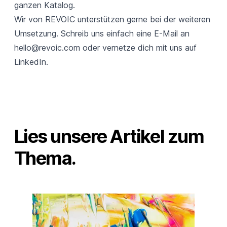
ganzen Katalog.
Wir von REVOIC unterstützen gerne bei der weiteren
Umsetzung. Schreib uns einfach eine E-Mail an
hello@revoic.com
oder vernetze dich mit uns auf
LinkedIn.
Lies unsere Artikel zum
Thema.