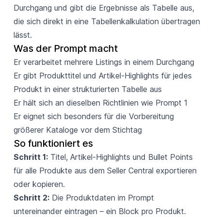
Durchgang und gibt die Ergebnisse als Tabelle aus,
die sich direkt in eine Tabellenkalkulation übertragen
lässt.
Was der Prompt macht
Er verarbeitet mehrere Listings in einem Durchgang
Er gibt Produkttitel und Artikel-Highlights für jedes
Produkt in einer strukturierten Tabelle aus
Er hält sich an dieselben Richtlinien wie Prompt 1
Er eignet sich besonders für die Vorbereitung
größerer Kataloge vor dem Stichtag
So funktioniert es
Schritt 1:
Titel, Artikel-Highlights und Bullet Points
für alle Produkte aus dem Seller Central exportieren
oder kopieren.
Schritt 2:
Die Produktdaten im Prompt
untereinander eintragen – ein Block pro Produkt.