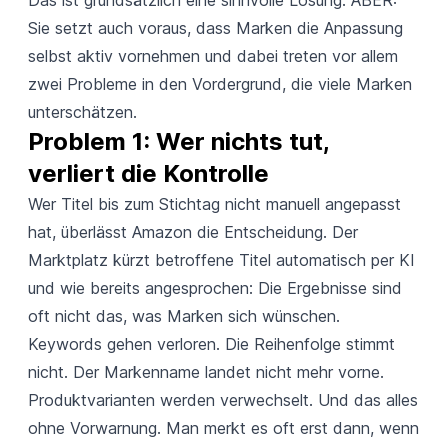
Sie setzt auch voraus, dass Marken die Anpassung
selbst aktiv vornehmen und dabei treten vor allem
zwei Probleme in den Vordergrund, die viele Marken
unterschätzen.
Problem 1: Wer nichts tut, 
verliert die Kontrolle
Wer Titel bis zum Stichtag nicht manuell angepasst
hat, überlässt Amazon die Entscheidung. Der
Marktplatz kürzt betroffene Titel automatisch per KI
und wie bereits angesprochen: Die Ergebnisse sind
oft nicht das, was Marken sich wünschen.
Keywords gehen verloren. Die Reihenfolge stimmt
nicht. Der Markenname landet nicht mehr vorne.
Produktvarianten werden verwechselt. Und das alles
ohne Vorwarnung. Man merkt es oft erst dann, wenn