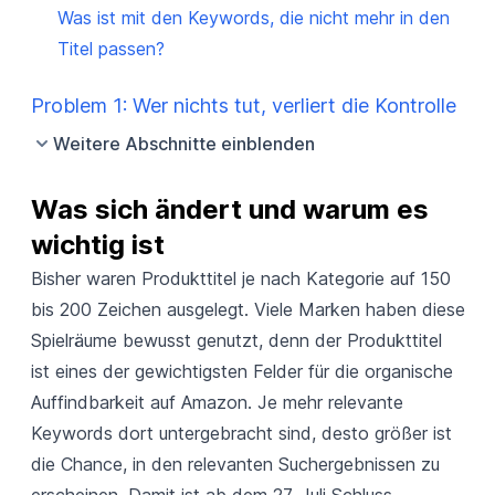
Was ist mit den Keywords, die nicht mehr in den
Titel passen?
Problem 1: Wer nichts tut, verliert die Kontrolle
Weitere Abschnitte einblenden
Was sich ändert und warum es 
wichtig ist
Bisher waren Produkttitel je nach Kategorie auf 150
bis 200 Zeichen ausgelegt. Viele Marken haben diese
Spielräume bewusst genutzt, denn der Produkttitel
ist eines der gewichtigsten Felder für die organische
Auffindbarkeit auf Amazon. Je mehr relevante
Keywords dort untergebracht sind, desto größer ist
die Chance, in den relevanten Suchergebnissen zu
erscheinen. Damit ist ab dem 27. Juli Schluss.