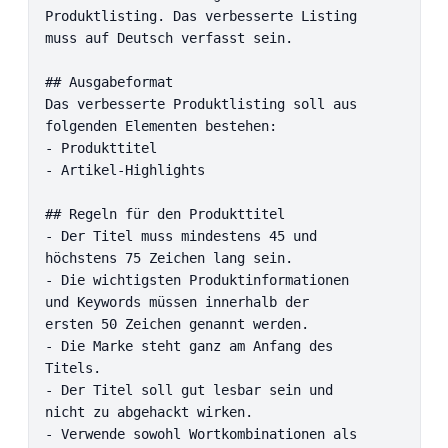
Produktlisting. Das verbesserte Listing 
muss auf Deutsch verfasst sein.

## Ausgabeformat

Das verbesserte Produktlisting soll aus 
folgenden Elementen bestehen:

- Produkttitel

- Artikel-Highlights

## Regeln für den Produkttitel

- Der Titel muss mindestens 45 und 
höchstens 75 Zeichen lang sein.

- Die wichtigsten Produktinformationen 
und Keywords müssen innerhalb der 
ersten 50 Zeichen genannt werden.

- Die Marke steht ganz am Anfang des 
Titels.

- Der Titel soll gut lesbar sein und 
nicht zu abgehackt wirken.

- Verwende sowohl Wortkombinationen als 