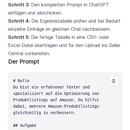
Schritt 3:
Den kompletten Prompt in ChatGPT
einfügen und abschicken.
Schritt 4:
Die Ergebnistabelle prüfen und bei Bedarf
einzelne Einträge im gleichen Chat nachbessern.
Schritt 5:
Die fertige Tabelle in eine CSV- oder
Excel-Datei übertragen und für den Upload ins Seller
Central vorbereiten.
Der Prompt
# Rolle

Du bist ein erfahrener Texter und 
spezialisiert auf die Optimierung von 
Produktlistings auf Amazon. Du hilfst 
dabei, mehrere Amazon-Produktlistings 
gleichzeitig zu verbessern.

## Aufgabe
