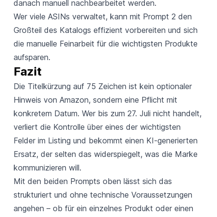
danach manuell nachbearbeitet werden.
Wer viele ASINs verwaltet, kann mit Prompt 2 den
Großteil des Katalogs effizient vorbereiten und sich
die manuelle Feinarbeit für die wichtigsten Produkte
aufsparen.
Fazit
Die Titelkürzung auf 75 Zeichen ist kein optionaler
Hinweis von Amazon, sondern eine Pflicht mit
konkretem Datum. Wer bis zum 27. Juli nicht handelt,
verliert die Kontrolle über eines der wichtigsten
Felder im Listing und bekommt einen KI-generierten
Ersatz, der selten das widerspiegelt, was die Marke
kommunizieren will.
Mit den beiden Prompts oben lässt sich das
strukturiert und ohne technische Voraussetzungen
angehen – ob für ein einzelnes Produkt oder einen