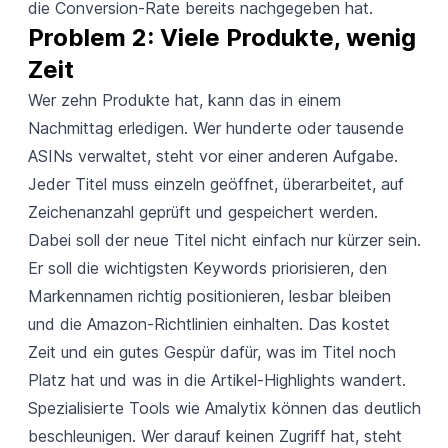
die Conversion-Rate bereits nachgegeben hat.
Problem 2: Viele Produkte, wenig 
Zeit
Wer zehn Produkte hat, kann das in einem
Nachmittag erledigen. Wer hunderte oder tausende
ASINs verwaltet, steht vor einer anderen Aufgabe.
Jeder Titel muss einzeln geöffnet, überarbeitet, auf
Zeichenanzahl geprüft und gespeichert werden.
Dabei soll der neue Titel nicht einfach nur kürzer sein.
Er soll die wichtigsten Keywords priorisieren, den
Markennamen richtig positionieren, lesbar bleiben
und die Amazon-Richtlinien einhalten. Das kostet
Zeit und ein gutes Gespür dafür, was im Titel noch
Platz hat und was in die Artikel-Highlights wandert.
Spezialisierte Tools wie Amalytix können das deutlich
beschleunigen. Wer darauf keinen Zugriff hat, steht