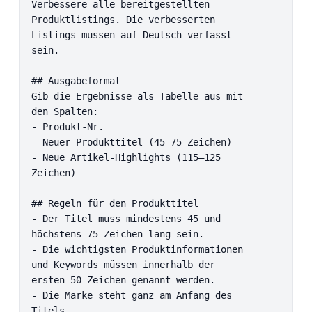
Verbessere alle bereitgestellten 
Produktlistings. Die verbesserten 
Listings müssen auf Deutsch verfasst 
sein.

## Ausgabeformat

Gib die Ergebnisse als Tabelle aus mit 
den Spalten:

- Produkt-Nr.

- Neuer Produkttitel (45–75 Zeichen)

- Neue Artikel-Highlights (115–125 
Zeichen)

## Regeln für den Produkttitel

- Der Titel muss mindestens 45 und 
höchstens 75 Zeichen lang sein.

- Die wichtigsten Produktinformationen 
und Keywords müssen innerhalb der 
ersten 50 Zeichen genannt werden.

- Die Marke steht ganz am Anfang des 
Titels.
