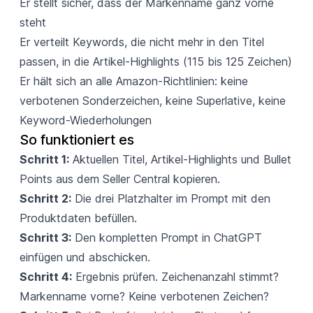
Er stellt sicher, dass der Markenname ganz vorne
steht
Er verteilt Keywords, die nicht mehr in den Titel
passen, in die Artikel-Highlights (115 bis 125 Zeichen)
Er hält sich an alle Amazon-Richtlinien: keine
verbotenen Sonderzeichen, keine Superlative, keine
Keyword-Wiederholungen
So funktioniert es
Schritt 1:
Aktuellen Titel, Artikel-Highlights und Bullet
Points aus dem Seller Central kopieren.
Schritt 2:
Die drei Platzhalter im Prompt mit den
Produktdaten befüllen.
Schritt 3:
Den kompletten Prompt in ChatGPT
einfügen und abschicken.
Schritt 4:
Ergebnis prüfen. Zeichenanzahl stimmt?
Markenname vorne? Keine verbotenen Zeichen?