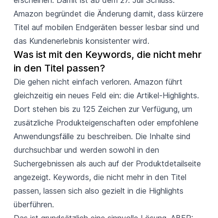
Amazon begründet die Änderung damit, dass kürzere
Titel auf mobilen Endgeräten besser lesbar sind und
das Kundenerlebnis konsistenter wird.
Was ist mit den Keywords, die nicht mehr 
in den Titel passen?
Die gehen nicht einfach verloren. Amazon führt
gleichzeitig ein neues Feld ein: die Artikel-Highlights.
Dort stehen bis zu 125 Zeichen zur Verfügung, um
zusätzliche Produkteigenschaften oder empfohlene
Anwendungsfälle zu beschreiben. Die Inhalte sind
durchsuchbar und werden sowohl in den
Suchergebnissen als auch auf der Produktdetailseite
angezeigt. Keywords, die nicht mehr in den Titel
passen, lassen sich also gezielt in die Highlights
überführen.
Das ist grundsätzlich eine sinnvolle Lösung. ABER: