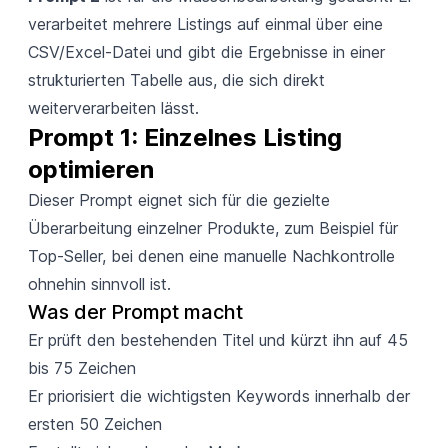
verarbeitet mehrere Listings auf einmal über eine
CSV/Excel-Datei und gibt die Ergebnisse in einer
strukturierten Tabelle aus, die sich direkt
weiterverarbeiten lässt.
Prompt 1: Einzelnes Listing 
optimieren
Dieser Prompt eignet sich für die gezielte
Überarbeitung einzelner Produkte, zum Beispiel für
Top-Seller, bei denen eine manuelle Nachkontrolle
ohnehin sinnvoll ist.
Was der Prompt macht
Er prüft den bestehenden Titel und kürzt ihn auf 45
bis 75 Zeichen
Er priorisiert die wichtigsten Keywords innerhalb der
ersten 50 Zeichen