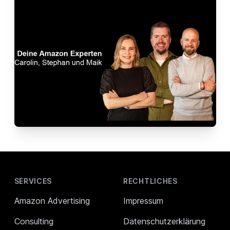
Footer
SERVICES
RECHTLICHES
Amazon Advertising
Impressum
Consulting
Datenschutzerklärung