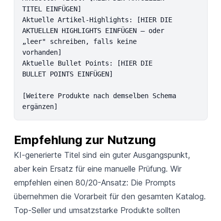
TITEL EINFÜGEN]

Aktuelle Artikel-Highlights: [HIER DIE 
AKTUELLEN HIGHLIGHTS EINFÜGEN – oder 
„leer" schreiben, falls keine 
vorhanden]

Aktuelle Bullet Points: [HIER DIE 
BULLET POINTS EINFÜGEN]

[Weitere Produkte nach demselben Schema 
ergänzen]
Empfehlung zur Nutzung
KI-generierte Titel sind ein guter Ausgangspunkt,
aber kein Ersatz für eine manuelle Prüfung. Wir
empfehlen einen 80/20-Ansatz: Die Prompts
übernehmen die Vorarbeit für den gesamten Katalog.
Top-Seller und umsatzstarke Produkte sollten