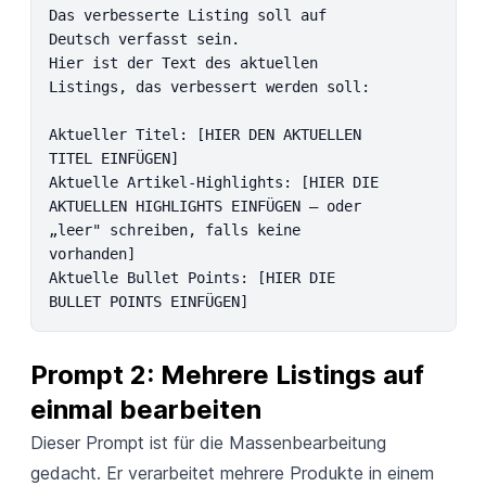
Das verbesserte Listing soll auf 
Deutsch verfasst sein.

Hier ist der Text des aktuellen 
Listings, das verbessert werden soll:

Aktueller Titel: [HIER DEN AKTUELLEN 
TITEL EINFÜGEN]

Aktuelle Artikel-Highlights: [HIER DIE 
AKTUELLEN HIGHLIGHTS EINFÜGEN – oder 
„leer" schreiben, falls keine 
vorhanden]

Aktuelle Bullet Points: [HIER DIE 
BULLET POINTS EINFÜGEN]
Prompt 2: Mehrere Listings auf 
einmal bearbeiten
Dieser Prompt ist für die Massenbearbeitung
gedacht. Er verarbeitet mehrere Produkte in einem