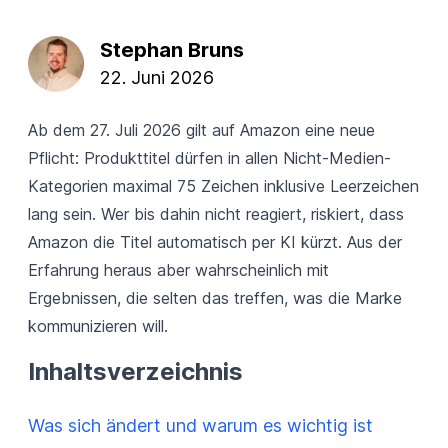
Stephan Bruns
22. Juni 2026
Ab dem 27. Juli 2026 gilt auf Amazon eine neue
Pflicht: Produkttitel dürfen in allen Nicht-Medien-
Kategorien maximal 75 Zeichen inklusive Leerzeichen
lang sein. Wer bis dahin nicht reagiert, riskiert, dass
Amazon die Titel automatisch per KI kürzt. Aus der
Erfahrung heraus aber wahrscheinlich mit
Ergebnissen, die selten das treffen, was die Marke
kommunizieren will.
Inhaltsverzeichnis
Was sich ändert und warum es wichtig ist