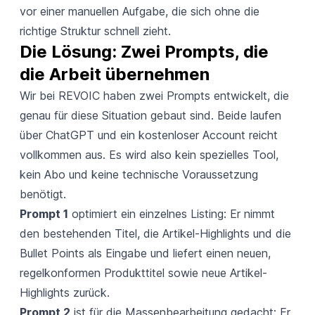
vor einer manuellen Aufgabe, die sich ohne die
richtige Struktur schnell zieht.
Die Lösung: Zwei Prompts, die 
die Arbeit übernehmen
Wir bei REVOIC haben zwei Prompts entwickelt, die
genau für diese Situation gebaut sind. Beide laufen
über ChatGPT und ein kostenloser Account reicht
vollkommen aus. Es wird also kein spezielles Tool,
kein Abo und keine technische Voraussetzung
benötigt.
Prompt 1
optimiert ein einzelnes Listing: Er nimmt
den bestehenden Titel, die Artikel-Highlights und die
Bullet Points als Eingabe und liefert einen neuen,
regelkonformen Produkttitel sowie neue Artikel-
Highlights zurück.
Prompt 2
ist für die Massenbearbeitung gedacht: Er