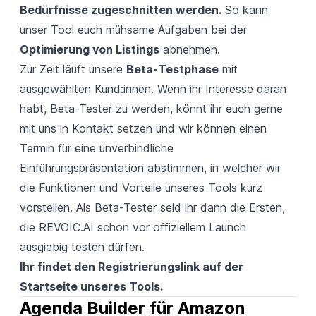
Bedürfnisse zugeschnitten werden.
So kann
unser Tool euch mühsame Aufgaben bei der
Optimierung von Listings
abnehmen.
Zur Zeit läuft unsere
Beta-Testphase
mit
ausgewählten Kund:innen. Wenn ihr Interesse daran
habt, Beta-Tester zu werden, könnt ihr euch gerne
mit uns in Kontakt setzen und wir können einen
Termin für eine unverbindliche
Einführungspräsentation abstimmen, in welcher wir
die Funktionen und Vorteile unseres Tools kurz
vorstellen. Als Beta-Tester seid ihr dann die Ersten,
die REVOIC.AI schon vor offiziellem Launch
ausgiebig testen dürfen.
Ihr findet den Registrierungslink auf der
Startseite
unseres Tools.
Agenda Builder für Amazon 