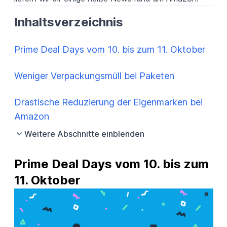
Inhaltsverzeichnis
Prime Deal Days vom 10. bis zum 11. Oktober
Weniger Verpackungsmüll bei Paketen
Drastische Reduzierung der Eigenmarken bei
Amazon
Weitere Abschnitte einblenden
Prime Deal Days vom 10. bis zum 
11. Oktober