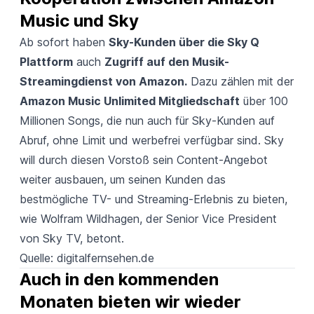
Music und Sky
Ab sofort haben
Sky-Kunden über die Sky Q
Plattform
auch
Zugriff auf den Musik-
Streamingdienst von Amazon.
Dazu zählen mit der
Amazon Music Unlimited Mitgliedschaft
über 100
Millionen Songs, die nun auch für Sky-Kunden auf
Abruf, ohne Limit und werbefrei verfügbar sind. Sky
will durch diesen Vorstoß sein Content-Angebot
weiter ausbauen, um seinen Kunden das
bestmögliche TV- und Streaming-Erlebnis zu bieten,
wie Wolfram Wildhagen, der Senior Vice President
von Sky TV, betont.
Quelle:
digitalfernsehen.de
Auch in den kommenden 
Monaten bieten wir wieder 