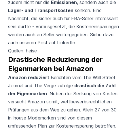
zudem nicht nur die
Emissionen
, sondern auch die
Lager- und Transportkosten
senken. Eine
Nachricht, die sicher auch für FBA-Seller interessant
sein dürfte - vorausgesetzt, die Kosteneinsparungen
werden auch an Seller weitergegeben. Siehe dazu
auch unseren Post auf
LinkedIn
.
Quellen:
heise
Drastische Reduzierung der 
Eigenmarken bei Amazon
Amazon reduziert
Berichten vom
The Wall Street
Journal
und
The Verge
zufolge
drastisch die Zahl
der Eigenmarken
. Neben der Senkung von Kosten
versucht Amazon somit, wettbewerbsrechtlichen
Prüfungen aus dem Weg zu gehen. Allein 27 von 30
in-house Modemarken sind von diesem
umfassenden Plan zur Kosteneinsparung betroffen.