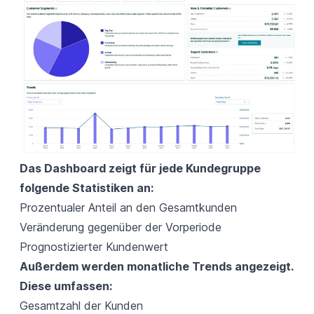
Das Dashboard zeigt für jede Kundegruppe
folgende Statistiken an:
Prozentualer Anteil an den Gesamtkunden
Veränderung gegenüber der Vorperiode
Prognostizierter Kundenwert
Außerdem werden monatliche Trends angezeigt.
Diese umfassen:
Gesamtzahl der Kunden