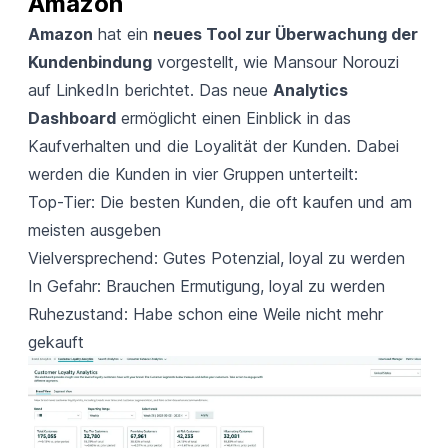
Amazon
Amazon
hat ein
neues Tool zur Überwachung der
Kundenbindung
vorgestellt, wie Mansour Norouzi
auf
LinkedIn
berichtet. Das neue
Analytics
Dashboard
ermöglicht einen Einblick in das
Kaufverhalten und die Loyalität der Kunden. Dabei
werden die Kunden in vier Gruppen unterteilt:
Top-Tier: Die besten Kunden, die oft kaufen und am
meisten ausgeben
Vielversprechend: Gutes Potenzial, loyal zu werden
In Gefahr: Brauchen Ermutigung, loyal zu werden
Ruhezustand: Habe schon eine Weile nicht mehr
gekauft