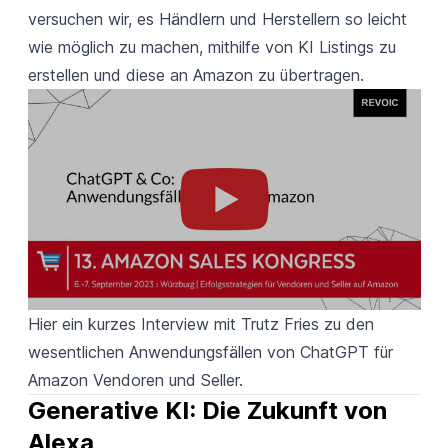
versuchen wir, es Händlern und Herstellern so leicht
wie möglich zu machen, mithilfe von KI Listings zu
erstellen und diese an Amazon zu übertragen.
Hier ein kurzes Interview mit Trutz Fries zu den
wesentlichen Anwendungsfällen von ChatGPT für
Amazon Vendoren und Seller.
Generative KI: Die Zukunft von 
Alexa