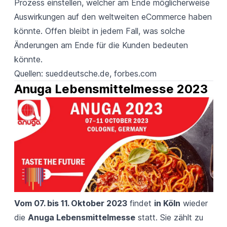
Prozess einstellen, welcher am Ende möglicherweise
Auswirkungen auf den weltweiten eCommerce haben
könnte. Offen bleibt in jedem Fall, was solche
Änderungen am Ende für die Kunden bedeuten
könnte.
Quellen:
s
ueddeutsche.de
,
forbes.com
Anuga Lebensmittelmesse 2023
Vom 07. bis 11. Oktober 2023
findet
in Köln
wieder
die
Anuga Lebensmittelmesse
statt. Sie zählt zu