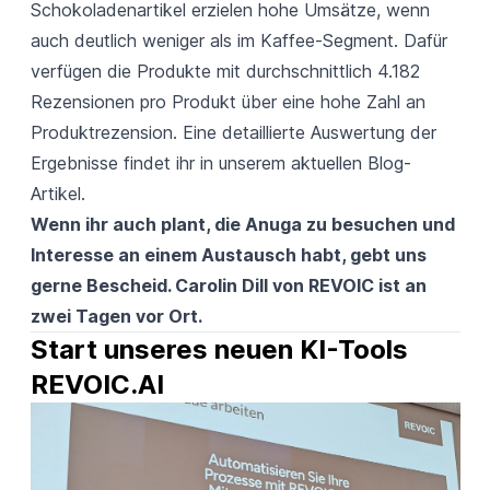
Schokoladenartikel erzielen hohe Umsätze, wenn
auch deutlich weniger als im Kaffee-Segment. Dafür
verfügen die Produkte mit durchschnittlich 4.182
Rezensionen pro Produkt über eine hohe Zahl an
Produktrezension. Eine detaillierte Auswertung der
Ergebnisse findet ihr in unserem aktuellen
Blog-
Artikel
.
Wenn ihr auch plant, die Anuga zu besuchen und
Interesse an einem Austausch habt, gebt uns
gerne Bescheid. Carolin Dill von REVOIC ist an
zwei Tagen vor Ort.
Start unseres neuen KI-Tools 
REVOIC.AI