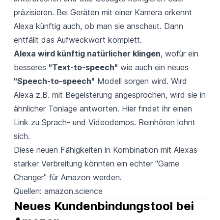
präzisieren. Bei Geräten mit einer Kamera erkennt
Alexa künftig auch, ob man sie anschaut. Dann
entfällt das Aufweckwort komplett.
Alexa wird künftig natürlicher klingen
, wofür ein
besseres
"Text-to-speech"
wie auch ein neues
"Speech-to-speech"
Modell sorgen wird. Wird
Alexa z.B. mit Begeisterung angesprochen, wird sie in
ähnlicher Tonlage antworten. Hier findet ihr einen
Link
zu Sprach- und Videodemos. Reinhören lohnt
sich.
Diese neuen Fähigkeiten in Kombination mit Alexas
starker Verbreitung könnten ein echter "Game
Changer" für Amazon werden.
Quellen:
amazon.
science
Neues Kundenbindungstool bei 