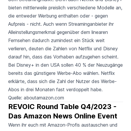
bieten mittlerweile preislich verschiedene Modelle an,
die entweder Werbung enthalten oder - gegen
Aufpreis - nicht. Auch wenn Streaminganbieter ihr
Alleinstellungsmerkmal gegenüber dem linearen
Fernsehen dadurch zumindest ein Stück weit
verlieren, deuten die Zahlen von Netflix und Disney
darauf hin, dass das Vorhaben aufzugehen scheint.
Bei Disney+ in den USA sollen 40 % der Neuzugänge
bereits das günstigere Werbe-Abo wählen. Netflix
erklärte, dass sich die Zahl der Nutzer des Werbe-
Abos in drei Monaten fast verdoppelt habe.
Quelle:
aboutamazon.com
REVOIC Round Table Q4/2023 - 
Das Amazon News Online Event
Wenn ihr euch mit Amazon-Profis austauschen und