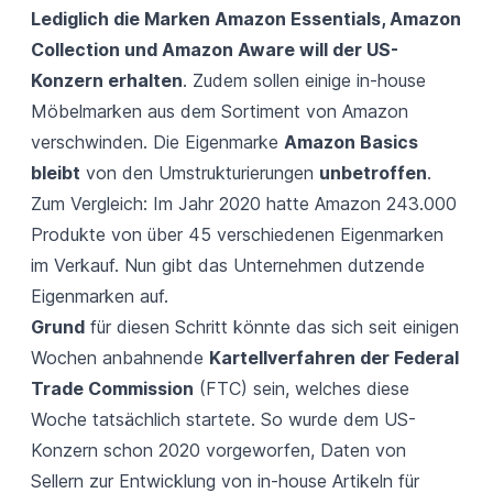
Lediglich die Marken Amazon Essentials, Amazon
Collection und Amazon Aware will der US-
Konzern erhalten
. Zudem sollen einige in-house
Möbelmarken aus dem Sortiment von Amazon
verschwinden. Die Eigenmarke
Amazon Basics
bleibt
von den Umstrukturierungen
unbetroffen
.
Zum Vergleich: Im Jahr 2020 hatte Amazon 243.000
Produkte von über 45 verschiedenen Eigenmarken
im Verkauf. Nun gibt das Unternehmen dutzende
Eigenmarken auf.
Grund
für diesen Schritt könnte das sich seit einigen
Wochen anbahnende
Kartellverfahren der Federal
Trade Commission
(FTC) sein, welches diese
Woche tatsächlich startete. So wurde dem US-
Konzern schon 2020 vorgeworfen, Daten von
Sellern zur Entwicklung von in-house Artikeln für