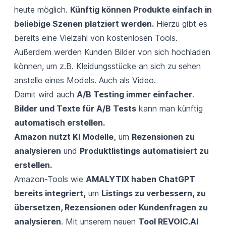
heute möglich.
Künftig können Produkte einfach in
beliebige Szenen platziert werden.
Hierzu gibt es
bereits eine Vielzahl von kostenlosen Tools.
Außerdem werden Kunden Bilder von sich hochladen
können, um z.B. Kleidungsstücke an sich zu sehen
anstelle eines Models. Auch als Video.
Damit wird auch
A/B Testing immer einfacher
.
Bilder und Texte für A/B Tests
kann man künftig
automatisch erstellen.
Amazon nutzt KI Modelle,
um
Rezensionen zu
analysieren
und
Produktlistings automatisiert zu
erstellen.
Amazon-Tools wie
AMALYTIX haben ChatGPT
bereits integriert,
um
Listings zu verbessern, zu
übersetzen, Rezensionen oder Kundenfragen zu
analysieren
. Mit unserem neuen
Tool REVOIC.AI