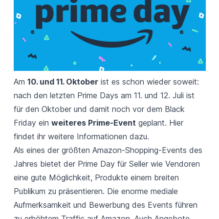
Am
10
.
und 11. Oktober
ist es schon wieder soweit:
nach den letzten Prime Days am 11. und 12. Juli ist
für den Oktober und damit noch vor dem Black
Friday ein
weiteres Prime-Event
geplant.
Hier
findet ihr weitere Informationen dazu.
Als eines der größten Amazon-Shopping-Events des
Jahres bietet der Prime Day für Seller wie Vendoren
eine gute Möglichkeit, Produkte einem breiten
Publikum zu präsentieren. Die enorme mediale
Aufmerksamkeit und Bewerbung des Events führen
zu erhöhtem Traffic auf Amazon. Auch Angebote