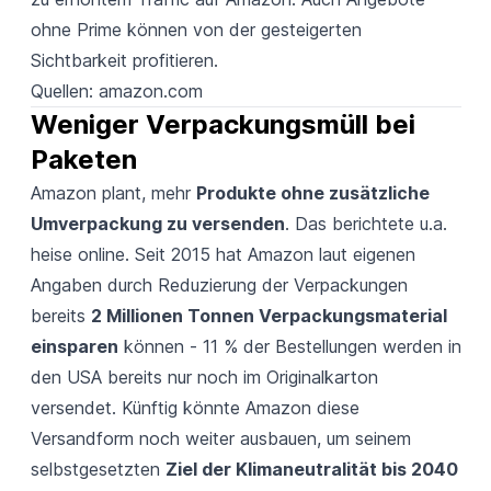
ohne Prime können von der gesteigerten
Sichtbarkeit profitieren.
Quellen:
amazon.com
Weniger Verpackungsmüll bei 
Paketen
Amazon plant, mehr
Produkte ohne zusätzliche
Umverpackung zu versenden
. Das berichtete u.a.
heise online
. Seit 2015 hat Amazon laut eigenen
Angaben durch Reduzierung der Verpackungen
bereits
2 Millionen Tonnen Verpackungsmaterial
einsparen
können - 11 % der Bestellungen werden in
den USA bereits nur noch im Originalkarton
versendet. Künftig könnte Amazon diese
Versandform noch weiter ausbauen, um seinem
selbstgesetzten
Ziel der Klimaneutralität bis 2040