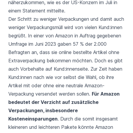
näherzukommen, wie es der US-Konzern im Juli in
einem
Statement
mitteilte.
Der Schritt zu weniger Verpackungen und damit auch
weniger Verpackungsmüll wird von vielen Kund:innen
begrüßt. In einer von Amazon in Auftrag gegebenen
Umfrage im Juni 2023 gaben 57 % der 2.000
Befragten an, dass sie online bestellte Artikel ohne
Extraverpackung bekommen möchten. Doch es gibt
auch Vorbehalte auf Kund:innenseite. Zur Zeit haben
Kund:innen nach wie vor selbst die Wahl, ob ihre
Artikel mit oder ohne eine neutrale Amazon-
Verpackung versendet werden sollen.
Für Amazon
bedeutet der Verzicht auf zusätzliche
Verpackungen, insbesondere
Kosteneinsparungen
. Durch die somit insgesamt
kleineren und leichteren Pakete könnte Amazon