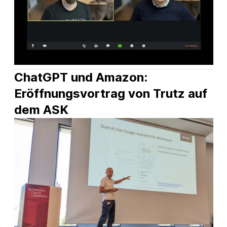
ChatGPT und Amazon: 
Eröffnungsvortrag von Trutz auf 
dem ASK