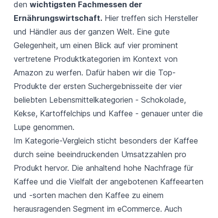
den
wichtigsten Fachmessen der
Ernährungswirtschaft.
Hier treffen sich Hersteller
und Händler aus der ganzen Welt. Eine gute
Gelegenheit, um einen Blick auf vier prominent
vertretene Produktkategorien im Kontext von
Amazon zu werfen. Dafür haben wir die Top-
Produkte der ersten Suchergebnisseite der vier
beliebten Lebensmittelkategorien - Schokolade,
Kekse, Kartoffelchips und Kaffee - genauer unter die
Lupe genommen.
Im Kategorie-Vergleich sticht besonders der Kaffee
durch seine beeindruckenden Umsatzzahlen pro
Produkt hervor. Die anhaltend hohe Nachfrage für
Kaffee und die Vielfalt der angebotenen Kaffeearten
und -sorten machen den Kaffee zu einem
herausragenden Segment im eCommerce. Auch