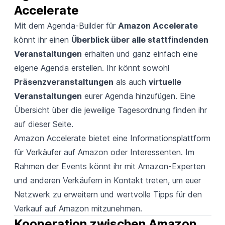
Accelerate
Mit dem
Agenda-Builder
für
Amazon Accelerate
könnt ihr einen
Überblick über alle stattfindenden
Veranstaltungen
erhalten und ganz einfach eine
eigene Agenda erstellen. Ihr könnt sowohl
Präsenzveranstaltungen
als auch
virtuelle
Veranstaltungen
eurer Agenda hinzufügen. Eine
Übersicht über die jeweilige Tagesordnung finden ihr
auf dieser
Seite
.
Amazon Accelerate bietet eine Informationsplattform
für Verkäufer auf Amazon oder Interessenten. Im
Rahmen der Events könnt ihr mit Amazon-Experten
und anderen Verkäufern in Kontakt treten, um euer
Netzwerk zu erweitern und wertvolle Tipps für den
Verkauf auf Amazon mitzunehmen.
Kooperation zwischen Amazon 