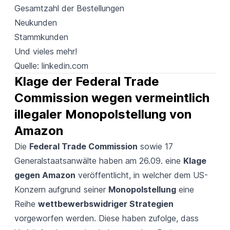
Gesamtzahl der Bestellungen
Neukunden
Stammkunden
Und vieles mehr!
Quelle:
linkedin.com
Klage der Federal Trade 
Commission wegen vermeintlich 
illegaler Monopolstellung von 
Amazon
Die
Federal Trade Commission
sowie 17
Generalstaatsanwälte haben am 26.09. eine
Klage
gegen Amazon
veröffentlicht, in welcher dem US-
Konzern aufgrund seiner
Monopolstellung
eine
Reihe
wettbewerbswidriger Strategien
vorgeworfen werden. Diese haben zufolge, dass