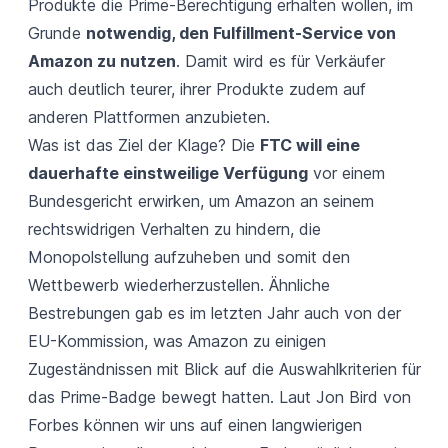
Produkte die Prime-Berechtigung erhalten wollen, im
Grunde
notwendig, den Fulfillment-Service von
Amazon zu nutzen
. Damit wird es für Verkäufer
auch deutlich teurer, ihrer Produkte zudem auf
anderen Plattformen anzubieten.
Was ist das Ziel der Klage? Die
FTC will eine
dauerhafte einstweilige Verfügung
vor einem
Bundesgericht erwirken, um Amazon an seinem
rechtswidrigen Verhalten zu hindern, die
Monopolstellung aufzuheben und somit den
Wettbewerb wiederherzustellen. Ähnliche
Bestrebungen gab es im letzten Jahr auch von der
EU-Kommission, was Amazon zu einigen
Zugeständnissen mit Blick auf die Auswahlkriterien für
das Prime-Badge bewegt hatten. Laut Jon Bird von
Forbes
können wir uns auf einen langwierigen