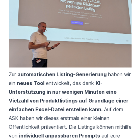
Zur
automatischen Listing-Generierung
haben wir
ein
neues Tool
entwickelt, das dank
KI-
Unterstützung in nur wenigen Minuten eine
Vielzahl von Produktlistings auf Grundlage einer
einfachen Excel-Datei erstellen kann.
Auf dem
ASK haben wir dieses erstmals einer kleinen
Öffentlichkeit präsentiert. Die Listings können mithilfe
von
individuell anpassbaren Prompts
auf eure