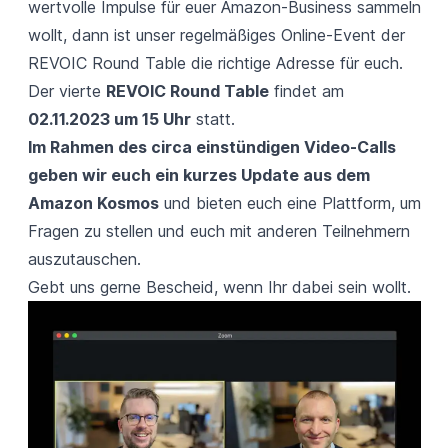
wertvolle Impulse für euer Amazon-Business sammeln
wollt, dann ist unser regelmäßiges Online-Event der
REVOIC Round Table die richtige Adresse für euch.
Der vierte
REVOIC Round Table
findet am
02.11.2023 um 15 Uhr
statt.
Im Rahmen des circa einstündigen Video-Calls
geben wir euch ein kurzes Update aus dem
Amazon Kosmos
und bieten euch eine Plattform, um
Fragen zu stellen und euch mit anderen Teilnehmern
auszutauschen.
Gebt uns gerne Bescheid
, wenn Ihr dabei sein wollt.