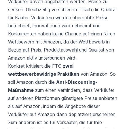
Verkäufer davon abgehalten werden, Preise zu
senken. Gleichzeitig verschlechtert sich die Qualität
für Käufer, Verkäufern werden überhöhte Preise
berechnet, Innovationen wird gehemmt und
Konkurrenten haben keine Chance auf einen fairen
Wettbewerb mit Amazon, da der Wettbewerb in
Bezug auf Preis, Produktauswahl und Qualität von
Amazon aktiv unterbunden wird.
Konkret kritisiert die FTC
zwei
wettbewerbswidrige Praktiken
von Amazon. So
soll Amazon durch die
Anti-Discounting-
Maßnahme
zum einen verhindern, dass Verkäufer
auf anderen Plattformen günstigere Preise anbieten
als auf Amazon, indem die Angebote dieser
Verkäufer auf Amazon dann deplatziert erscheinen.
Zum anderen ist es für Verkäufer, die für Ihre