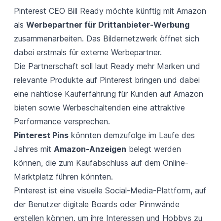
Pinterest CEO Bill Ready möchte künftig mit Amazon
als
Werbepartner für Drittanbieter-Werbung
zusammenarbeiten. Das Bildernetzwerk öffnet sich
dabei erstmals für externe Werbepartner.
Die Partnerschaft soll laut Ready mehr Marken und
relevante Produkte auf Pinterest bringen und dabei
eine nahtlose Kauferfahrung für Kunden auf Amazon
bieten sowie Werbeschaltenden eine attraktive
Performance versprechen.
Pinterest Pins
könnten demzufolge im Laufe des
Jahres mit
Amazon-Anzeigen
belegt werden
können, die zum Kaufabschluss auf dem Online-
Marktplatz führen könnten.
Pinterest ist eine visuelle Social-Media-Plattform, auf
der Benutzer digitale Boards oder Pinnwände
erstellen können, um ihre Interessen und Hobbys zu