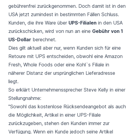
gebührenfrei zurückgenommen. Doch damit ist in den
USA jetzt zumindest in bestimmten Fällen Schluss.
Kunden, die ihre Ware über
UPS-Filialen
in den USA
zurückschicken, wird von nun an eine
Gebühr von 1
US-Dollar
berechnet.
Dies gilt aktuell aber nur, wenn Kunden sich für eine
Retoure mit UPS entscheiden, obwohl eine Amazon
Fresh, Whole Foods oder eine Kohl
`
s Filiale in
näherer Distanz der ursprünglichen Lieferadresse
liegt.
So erklärt Unternehmenssprecher Steve Kelly in einer
Stellungnahme:
"Sowohl das kostenlose Rücksendeangebot als auch
die Möglichkeit, Artikel in einer UPS-Filiale
zurückzugeben, stehen den Kunden immer zur
Verfügung. Wenn ein Kunde jedoch seine Artikel