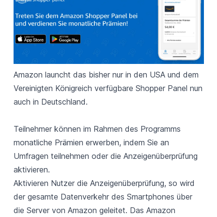
Amazon launcht das bisher nur in den USA und dem
Vereinigten Königreich verfügbare Shopper Panel nun
auch in Deutschland.
Teilnehmer können im Rahmen des Programms
monatliche Prämien erwerben, indem Sie an
Umfragen teilnehmen oder die Anzeigenüberprüfung
aktivieren.
Aktivieren Nutzer die Anzeigenüberprüfung, so wird
der gesamte Datenverkehr des Smartphones über
die Server von Amazon geleitet. Das Amazon