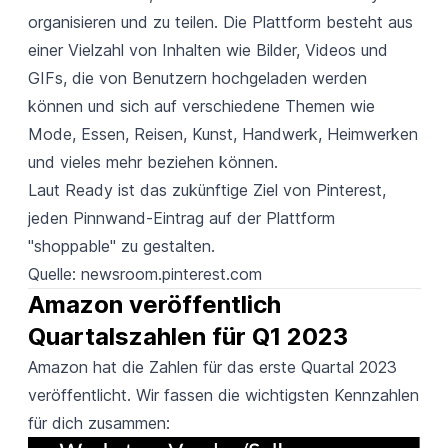
organisieren und zu teilen. Die Plattform besteht aus
einer Vielzahl von Inhalten wie Bilder, Videos und
GIFs, die von Benutzern hochgeladen werden
können und sich auf verschiedene Themen wie
Mode, Essen, Reisen, Kunst, Handwerk, Heimwerken
und vieles mehr beziehen können.
Laut Ready ist das zukünftige Ziel von Pinterest,
jeden Pinnwand-Eintrag auf der Plattform
"shoppable" zu gestalten.
Quelle:
newsroom.pinterest.com
Amazon veröffentlich 
Quartalszahlen für Q1 2023
Amazon hat die Zahlen für das erste Quartal 2023
veröffentlicht. Wir fassen die wichtigsten Kennzahlen
für dich zusammen: