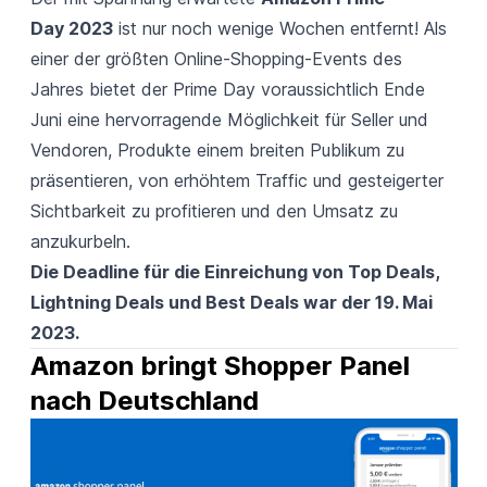
Day 2023
ist nur noch wenige Wochen entfernt! Als
einer der größten Online-Shopping-Events des
Jahres bietet der Prime Day voraussichtlich Ende
Juni eine hervorragende Möglichkeit für Seller und
Vendoren, Produkte einem breiten Publikum zu
präsentieren, von erhöhtem Traffic und gesteigerter
Sichtbarkeit zu profitieren und den Umsatz zu
anzukurbeln.
Die Deadline für die Einreichung von Top Deals,
Lightning Deals und Best Deals war der 19. Mai
2023.
Amazon bringt Shopper Panel 
nach Deutschland