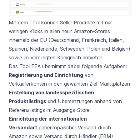
Mit dem Tool können Seller Produkte mit nur
wenigen Klicks in allen neun Amazon-Stores
innerhalb der EU (Deutschland, Frankreich, Italien,
Spanien, Niederlande, Schweden, Polen und Belgien)
sowie im Vereinigten Königreich anbieten.
Das Tool EEA übernimmt dabei folgende Aufgaben:
Registrierung und Einrichtung
von
Verkäuferkonten in den gewählten Ziel-Marktplätzen
Erstellung von landesspezifischen
Produktlistings
und Übersetzungen anhand von
Referenzlistings im Ausgangs-Store
Einrichtung der internationalen
Versandart
paneuropäischer Versand durch
Amazon sowie Versand durch Händler (FBM)