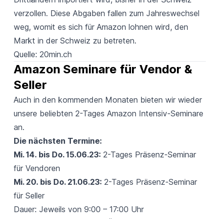
verzollen. Diese Abgaben fallen zum Jahreswechsel
weg, womit es sich für Amazon lohnen wird, den
Markt in der Schweiz zu betreten.
Quelle:
20min.ch
Amazon Seminare für Vendor & 
Seller
Auch in den kommenden Monaten bieten wir wieder
unsere beliebten 2-Tages Amazon Intensiv-Seminare
an.
Die nächsten Termine:
Mi. 14. bis Do. 15.06.23:
2-Tages Präsenz
-
Seminar
für Vendoren
Mi. 20. bis Do. 21.06.23:
2-Tages Präsenz
-
Seminar
für Seller
Dauer: Jeweils von 9:00 – 17:00 Uhr