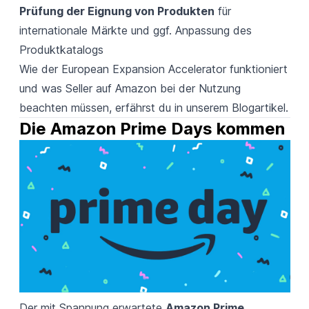
Prüfung der Eignung von Produkten
für
internationale Märkte und ggf. Anpassung des
Produktkatalogs
Wie der European Expansion Accelerator funktioniert
und was Seller auf Amazon bei der Nutzung
beachten müssen, erfährst du in unserem
Blogartikel.
Die Amazon Prime Days kommen
Der mit Spannung erwartete
Amazon Prime