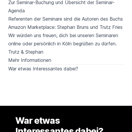
Zur Seminar-Buchung und
Übersicht
der Seminar-
Agenda
Referenten der Seminare sind die Autoren des
Buchs
Amazon Marketplace
: Stephan Bruns und Trutz Fries
Wir würden uns freuen, dich bei unseren Seminaren
online oder persönlich in Köln begrüßen zu dürfen.
Trutz & Stephan
Mehr Informationen
War etwas Interessantes dabei?
War etwas
Interessantes dabei?