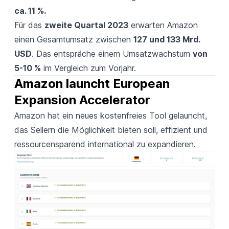
ca. 11 %.
Für das
zweite Quartal 2023
erwarten Amazon
einen Gesamtumsatz zwischen
127 und 133 Mrd.
USD
. Das entspräche einem Umsatzwachstum
von
5-10 %
im Vergleich zum Vorjahr.
Amazon launcht European 
Expansion Accelerator
Amazon hat ein neues kostenfreies Tool gelauncht,
das Sellern die Möglichkeit bieten soll, effizient und
ressourcensparend international zu expandieren.