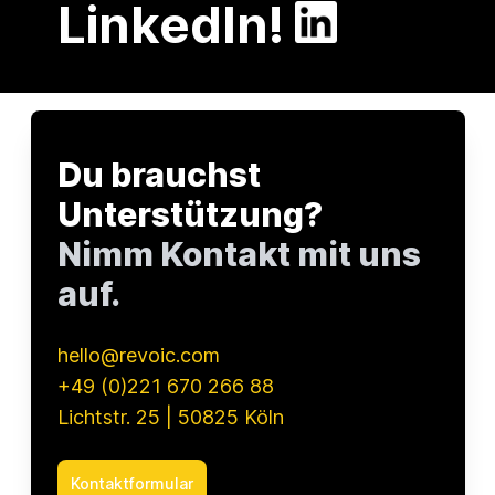
LinkedIn!
Du brauchst
Unterstützung?
Nimm Kontakt mit uns
auf.
hello@revoic.com
+49 (0)221 670 266 88
Lichtstr. 25 | 50825 Köln
Kontaktformular