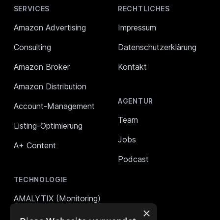
SERVICES
RECHTLICHES
Amazon Advertising
Impressum
Consulting
Datenschutzerklärung
Amazon Broker
Kontakt
Amazon Distribution
AGENTUR
Account-Management
Team
Listing-Optimierung
Jobs
A+ Content
Podcast
TECHNOLOGIE
AMALYTIX (Monitoring)
×
Mikro Tools