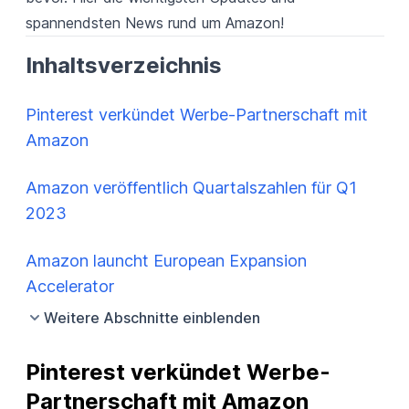
spannendsten News rund um Amazon!
Inhaltsverzeichnis
Pinterest verkündet Werbe-Partnerschaft mit
Amazon
Amazon veröffentlich Quartalszahlen für Q1
2023
Amazon launcht European Expansion
Accelerator
Weitere Abschnitte einblenden
Pinterest verkündet Werbe-
Partnerschaft mit Amazon