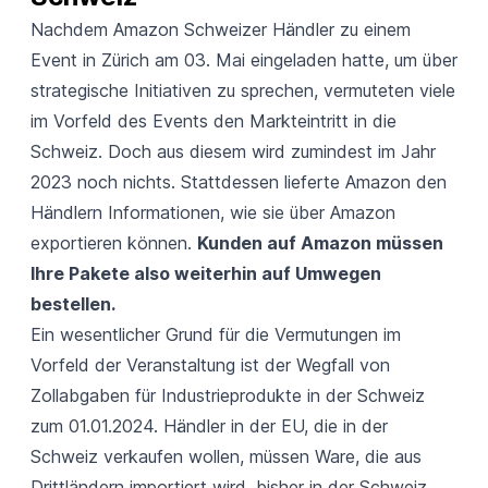
Nachdem Amazon Schweizer Händler zu einem
Event in Zürich am 03. Mai eingeladen hatte, um über
strategische Initiativen zu sprechen, vermuteten viele
im Vorfeld des Events den Markteintritt in die
Schweiz. Doch aus diesem wird zumindest im Jahr
2023 noch nichts. Stattdessen lieferte Amazon den
Händlern Informationen, wie sie über Amazon
exportieren können.
Kunden auf Amazon müssen
Ihre Pakete also weiterhin auf Umwegen
bestellen.
Ein wesentlicher Grund für die Vermutungen im
Vorfeld der Veranstaltung ist der Wegfall von
Zollabgaben für Industrieprodukte in der Schweiz
zum 01.01.2024. Händler in der EU, die in der
Schweiz verkaufen wollen, müssen Ware, die aus
Drittländern importiert wird, bisher in der Schweiz