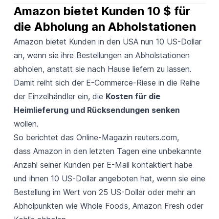
Amazon bietet Kunden 10 $ für 
die Abholung an Abholstationen
Amazon bietet Kunden in den USA nun 10 US-Dollar
an, wenn sie ihre Bestellungen an Abholstationen
abholen, anstatt sie nach Hause liefern zu lassen.
Damit reiht sich der E-Commerce-Riese in die Reihe
der Einzelhändler ein, die
Kosten für die
Heimlieferung und Rücksendungen senken
wollen.
So berichtet das Online-Magazin
reuters.com
,
dass Amazon in den letzten Tagen eine unbekannte
Anzahl seiner Kunden per E-Mail kontaktiert habe
und ihnen 10 US-Dollar angeboten hat, wenn sie eine
Bestellung im Wert von 25 US-Dollar oder mehr an
Abholpunkten wie Whole Foods, Amazon Fresh oder