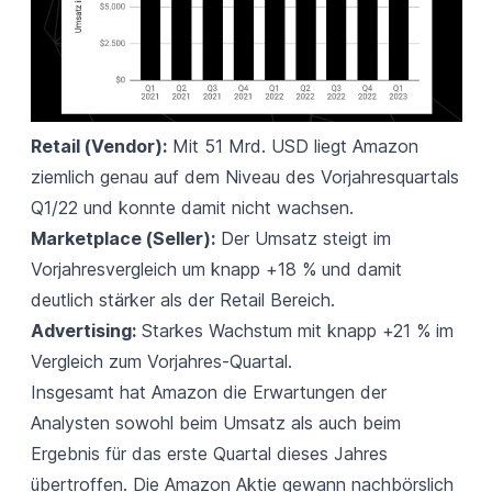
Retail (Vendor):
Mit 51 Mrd. USD liegt Amazon
ziemlich genau auf dem Niveau des Vorjahresquartals
Q1/22 und konnte damit nicht wachsen.
Marketplace (Seller):
Der Umsatz steigt im
Vorjahresvergleich um knapp +18 % und damit
deutlich stärker als der Retail Bereich.
Advertising:
Starkes Wachstum mit knapp +21 % im
Vergleich zum Vorjahres-Quartal.
Insgesamt hat Amazon die Erwartungen der
Analysten sowohl beim Umsatz als auch beim
Ergebnis für das erste Quartal dieses Jahres
übertroffen. Die Amazon Aktie gewann nachbörslich