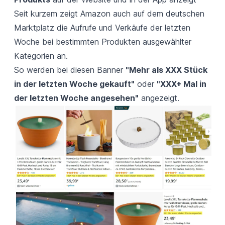
Seit kurzem zeigt Amazon auch auf dem deutschen
Marktplatz die Aufrufe und Verkäufe der letzten
Woche bei bestimmten Produkten ausgewählter
Kategorien an.
So werden bei diesen Banner
"Mehr als XXX Stück
in der letzten Woche gekauft"
oder
"XXX+ Mal in
der letzten Woche angesehen"
angezeigt.