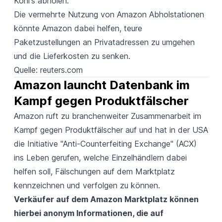
Kohl's abholen.
Die vermehrte Nutzung von Amazon Abholstationen
könnte Amazon dabei helfen, teure
Paketzustellungen an Privatadressen zu umgehen
und die Lieferkosten zu senken.
Quelle:
reuters.com
Amazon launcht Datenbank im 
Kampf gegen Produktfälscher
Amazon ruft zu branchenweiter Zusammenarbeit im
Kampf gegen Produktfälscher auf und hat in der USA
die Initiative "Anti-Counterfeiting Exchange" (ACX)
ins Leben gerufen, welche Einzelhändlern dabei
helfen soll, Fälschungen auf dem Marktplatz
kennzeichnen und verfolgen zu können.
Verkäufer auf dem Amazon Marktplatz können
hierbei anonym Informationen, die auf