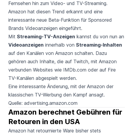
Fernsehen hin zum Video- und TV-Streaming.
Amazon hat diesen Trend erkannt und eine
interessante neue Beta-Funktion für Sponsored
Brands Videoanzeigen eingeführt.
Mit
Streaming-TV-Anzeigen
kannst du von nun an
Videoanzeigen
innerhalb von
Streaming-Inhalten
auf den Kanälen von Amazon schalten. Dazu
gehören auch Inhalte, die auf Twitch, mit Amazon
verbunden Websites wie IMDb.com oder auf Fire
TV-Kanälen abgespielt werden.
Eine interessante Änderung, mit der Amazon der
klassischen TV-Werbung den Kampf ansagt.
Quelle:
advertising.amazon.com
Amazon berechnet Gebühren für 
Retouren in den USA
Amazon hat retournierte Ware bisher stets