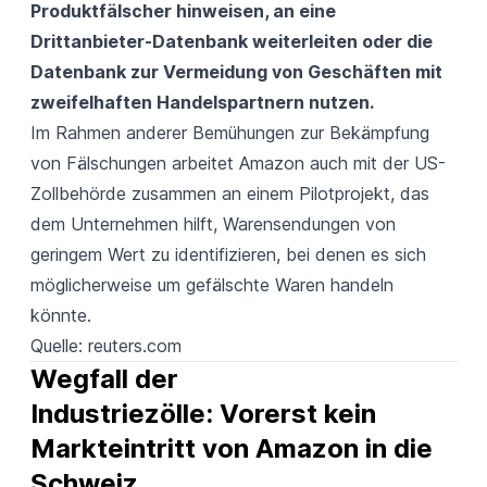
Produktfälscher hinweisen, an eine
Drittanbieter-Datenbank weiterleiten oder die
Datenbank zur Vermeidung von Geschäften mit
zweifelhaften Handelspartnern nutzen.
Im Rahmen anderer Bemühungen zur Bekämpfung
von Fälschungen arbeitet Amazon auch mit der US-
Zollbehörde zusammen an einem Pilotprojekt, das
dem Unternehmen hilft, Warensendungen von
geringem Wert zu identifizieren, bei denen es sich
möglicherweise um gefälschte Waren handeln
könnte.
Quelle:
reuters.com
Wegfall der 
Industriezölle: Vorerst kein 
Markteintritt von Amazon in die 
Schweiz