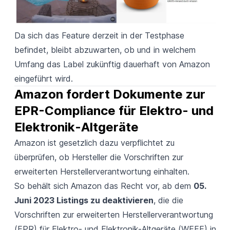
Da sich das Feature derzeit in der Testphase
befindet, bleibt abzuwarten, ob und in welchem
Umfang das Label zukünftig dauerhaft von Amazon
eingeführt wird.
Amazon fordert Dokumente zur 
EPR-Compliance für Elektro- und 
Elektronik-Altgeräte
Amazon ist gesetzlich dazu verpflichtet zu
überprüfen, ob Hersteller die Vorschriften zur
erweiterten Herstellerverantwortung einhalten.
So behält sich Amazon das Recht vor, ab dem
05
.
Juni 2023 Listings zu deaktivieren
, die die
Vorschriften zur erweiterten Herstellerverantwortung
(EPR) für Elektro- und Elektronik-Altgeräte (WEEE)
in