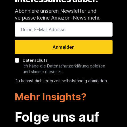
Abonniere unseren Newsletter und
verpasse keine Amazon-News mehr.
Deine E-Mail Adresse
Anmelden
Datenschutz
Ich habe die
Datenschutzerklärung
gelesen
und stimme dieser zu.
Du kannst dich jederzeit selbstständig abmelden.
Mehr Insights?
Folge uns auf