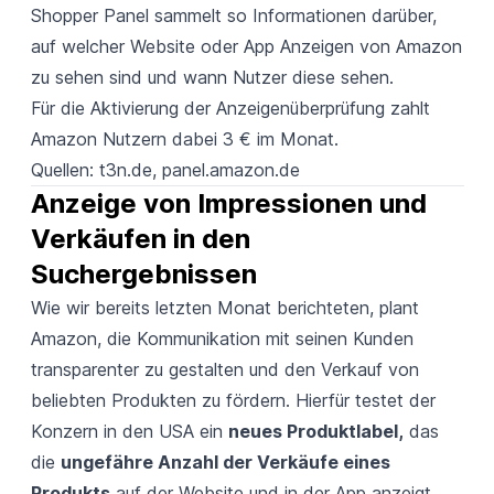
Shopper Panel sammelt so Informationen darüber,
auf welcher Website oder App Anzeigen von Amazon
zu sehen sind und wann Nutzer diese sehen.
Für die Aktivierung der Anzeigenüberprüfung zahlt
Amazon Nutzern dabei 3 € im Monat.
Quellen:
t3n.de
,
panel.amazon.de
Anzeige von Impressionen und 
Verkäufen in den 
Suchergebnissen
Wie wir bereits letzten Monat berichteten, plant
Amazon, die Kommunikation mit seinen Kunden
transparenter zu gestalten und den Verkauf von
beliebten Produkten zu fördern. Hierfür testet der
Konzern in den USA ein
neues Produktlabel,
das
die
ungefähre Anzahl der Verkäufe eines
Produkts
auf der Website und in der App anzeigt