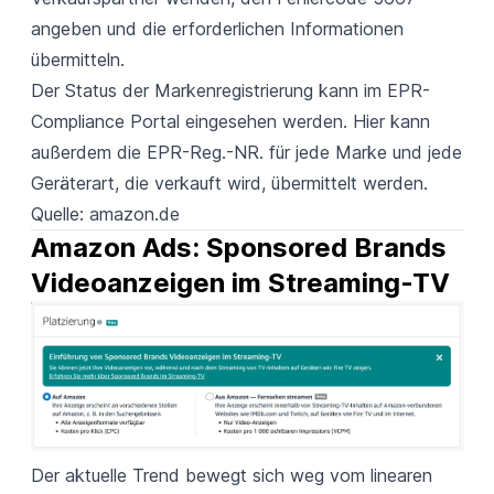
angeben und die erforderlichen Informationen
übermitteln.
Der Status der Markenregistrierung kann im
EPR-
Compliance Portal
eingesehen werden. Hier kann
außerdem die EPR-Reg.-NR. für jede Marke und jede
Geräterart, die verkauft wird, übermittelt werden.
Quelle:
amazon.de
Amazon Ads: Sponsored Brands 
Videoanzeigen im Streaming-TV
Der aktuelle Trend bewegt sich weg vom linearen