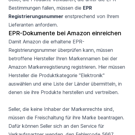
Bestimmungen fallen, müssen die
EPR
Registrierungsnummer
enstprechend von Ihrem
Lieferanten anfordern.
EPR-Dokumente bei Amazon einreichen
Damit Amazon die erhaltene EPR-
Registrierungsnummer überprüfen kann, müssen
betroffene Hersteller Ihren Markennamen bei der
Amazon Markenregistierung
registrieren. Hier müssen
Hersteller die Produktkategorie "Elektronik"
auswählen und eine Liste der Länder übermitteln, in
denen sie ihre Produkte herstellen und vertreiben.
Seller, die keine Inhaber der Markenrechte sind,
müssen die Freischaltung für ihre Marke beantragen.
Dafür können Seller sich an den
Service für
Verkaufspartner
wenden, den Fehlercode 5667