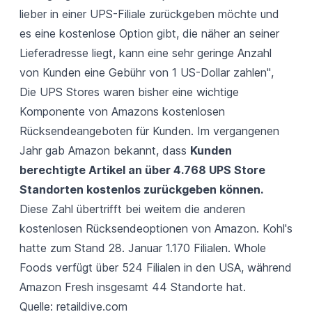
lieber in einer UPS-Filiale zurückgeben möchte und
es eine kostenlose Option gibt, die näher an seiner
Lieferadresse liegt, kann eine sehr geringe Anzahl
von Kunden eine Gebühr von 1 US-Dollar zahlen"
,
Die UPS Stores waren bisher eine wichtige
Komponente von Amazons kostenlosen
Rücksendeangeboten für Kunden. Im vergangenen
Jahr gab Amazon bekannt, dass
Kunden
berechtigte Artikel an über 4.768 UPS Store
Standorten kostenlos zurückgeben können.
Diese Zahl übertrifft bei weitem die anderen
kostenlosen Rücksendeoptionen von Amazon. Kohl's
hatte zum Stand 28. Januar 1.170 Filialen. Whole
Foods verfügt über 524 Filialen in den USA, während
Amazon Fresh insgesamt 44 Standorte hat.
Quelle:
retaildive.com