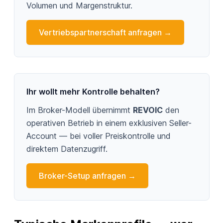
Volumen und Margenstruktur.
Vertriebspartnerschaft anfragen →
Ihr wollt mehr Kontrolle behalten?
Im Broker-Modell übernimmt
REVOIC
den
operativen Betrieb in einem exklusiven Seller-
Account — bei voller Preiskontrolle und
direktem Datenzugriff.
Broker-Setup anfragen →