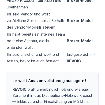
Amazon-Account aufbauen und
Broker-Modell
übernehmen
Ihr seid Vendor und wollt
zusätzliche Sortimente außerhalb
Broker-Modell
des Vendor-Modells steuern
Ihr habt bereits ein internes Team
oder eine Agentur, die ihr
Broker-Modell
einbinden wollt
Ihr seid unsicher und wollt erst
Erstgespräch mit
testen, bevor ihr euch festlegt
REVOIC
Ihr wollt Amazon vollständig auslagern?
REVOIC
prüft unverbindlich, ob und wie euer
Sortiment in das Distributions-Netzwerk passt
— inklusive erster Einschätzung zu Märkten,