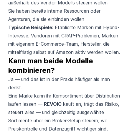
außerhalb des Vendor-Modells steuern wollen
Sie haben bereits interne Ressourcen oder
Agenturen, die sie einbinden wollen
Typische Beispiele:
Etablierte Marken mit Hybrid-
Interesse, Vendoren mit CRAP-Problemen, Marken
mit eigenem E-Commerce-Team, Hersteller, die
mittelfristig selbst auf Amazon aktiv werden wollen.
Kann man beide Modelle 
kombinieren?
Ja — und das ist in der Praxis häufiger als man
denkt.
Eine Marke kann ihr Kernsortiment über Distribution
laufen lassen —
REVOIC
kauft an, trägt das Risiko,
steuert alles — und gleichzeitig ausgewählte
Sortimente über ein Broker-Setup steuern, wo
Preiskontrolle und Datenzugriff wichtiger sind.