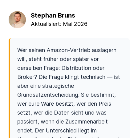
Stephan Bruns
Aktualisiert:
Mai 2026
Wer seinen Amazon-Vertrieb auslagern
will, steht früher oder später vor
derselben Frage: Distribution oder
Broker? Die Frage klingt technisch — ist
aber eine strategische
Grundsatzentscheidung. Sie bestimmt,
wer eure Ware besitzt, wer den Preis
setzt, wer die Daten sieht und was
passiert, wenn die Zusammenarbeit
endet. Der Unterschied liegt im