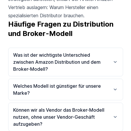
Vertrieb auslagern: Warum Hersteller einen
spezialisierten Distributor brauchen
.
Häufige Fragen zu Distribution 
und Broker-Modell
Was ist der wichtigste Unterschied
zwischen Amazon Distribution und dem
Broker-Modell?
Welches Modell ist günstiger für unsere
Marke?
Können wir als Vendor das Broker-Modell
nutzen, ohne unser Vendor-Geschäft
aufzugeben?