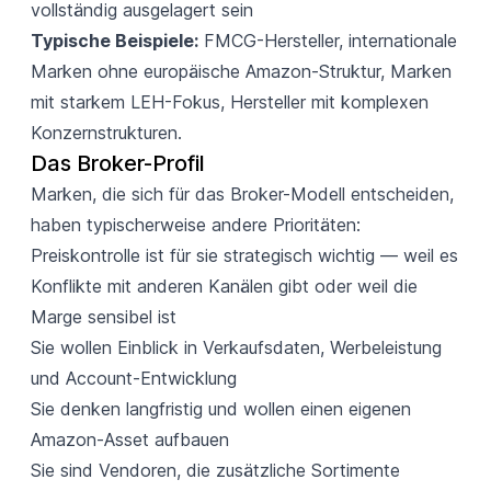
vollständig ausgelagert sein
Typische Beispiele:
FMCG-Hersteller, internationale
Marken ohne europäische Amazon-Struktur, Marken
mit starkem LEH-Fokus, Hersteller mit komplexen
Konzernstrukturen.
Das Broker-Profil
Marken, die sich für das Broker-Modell entscheiden,
haben typischerweise andere Prioritäten:
Preiskontrolle ist für sie strategisch wichtig — weil es
Konflikte mit anderen Kanälen gibt oder weil die
Marge sensibel ist
Sie wollen Einblick in Verkaufsdaten, Werbeleistung
und Account-Entwicklung
Sie denken langfristig und wollen einen eigenen
Amazon-Asset aufbauen
Sie sind Vendoren, die zusätzliche Sortimente