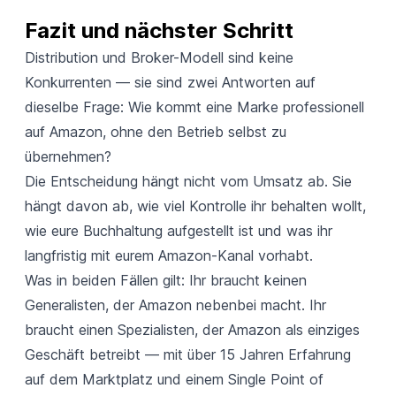
Fazit und nächster Schritt
Distribution und Broker-Modell sind keine
Konkurrenten — sie sind zwei Antworten auf
dieselbe Frage: Wie kommt eine Marke professionell
auf Amazon, ohne den Betrieb selbst zu
übernehmen?
Die Entscheidung hängt nicht vom Umsatz ab. Sie
hängt davon ab, wie viel Kontrolle ihr behalten wollt,
wie eure Buchhaltung aufgestellt ist und was ihr
langfristig mit eurem Amazon-Kanal vorhabt.
Was in beiden Fällen gilt: Ihr braucht keinen
Generalisten, der Amazon nebenbei macht. Ihr
braucht einen Spezialisten, der Amazon als einziges
Geschäft betreibt — mit über 15 Jahren Erfahrung
auf dem Marktplatz und einem Single Point of