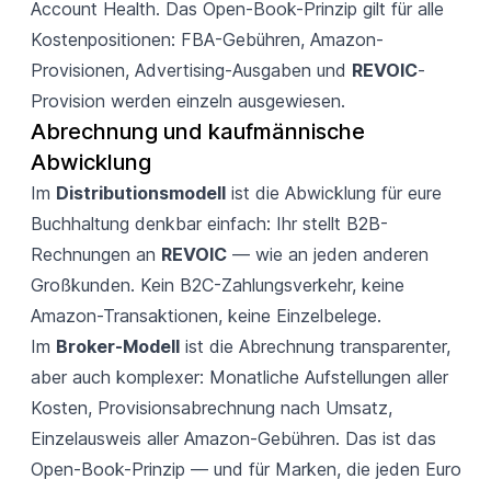
Account Health. Das Open-Book-Prinzip gilt für alle
Kostenpositionen: FBA-Gebühren, Amazon-
Provisionen, Advertising-Ausgaben und
REVOIC
-
Provision werden einzeln ausgewiesen.
Abrechnung und kaufmännische 
Abwicklung
Im
Distributionsmodell
ist die Abwicklung für eure
Buchhaltung denkbar einfach: Ihr stellt B2B-
Rechnungen an
REVOIC
— wie an jeden anderen
Großkunden. Kein B2C-Zahlungsverkehr, keine
Amazon-Transaktionen, keine Einzelbelege.
Im
Broker-Modell
ist die Abrechnung transparenter,
aber auch komplexer: Monatliche Aufstellungen aller
Kosten, Provisionsabrechnung nach Umsatz,
Einzelausweis aller Amazon-Gebühren. Das ist das
Open-Book-Prinzip — und für Marken, die jeden Euro