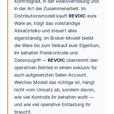
Kontrollgrad, in der Risikoverteilung und
in der Art der Zusammenarbeit. Im
Distributionsmodell kauft
REVOIC
eure
Ware an, trägt das vollständige
Absatzrisiko und steuert alles
eigenständig. Im Broker-Modell bleibt
die Ware bis zum Verkauf euer Eigentum,
ihr behaltet Preiskontrolle und
Datenzugriff —
REVOIC
übernimmt den
operativen Betrieb in einem exklusiv für
euch aufgesetzten Seller-Account.
Welches Modell das richtige ist, hängt
nicht vom Umsatz ab, sondern davon,
wie viel Kontrolle ihr behalten wollt —
und wie viel operative Entlastung ihr
braucht.