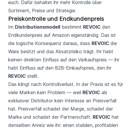
euch. Dafür behaltet ihr mehr Kontrolle über
Sortiment, Preise und Strategie.
Preiskontrolle und Endkundenpreis
Im
Distributionsmodell
bestimmt
REVOIC
den
Endkundenpreis auf Amazon eigenständig. Das ist
die logische Konsequenz daraus, dass
REVOIC
die
Ware besitzt und das Absatzrisiko trägt. Ihr habt
keinen direkten Einfluss auf den Verkaufspreis — ihr
habt Einfluss auf den B2B-Einkaufspreis, den ihr
REVOIC
stellt.
Das klingt nach Kontrollverlust. In der Praxis ist es für
viele Marken kein Problem — weil
REVOIC
als
exklusiver Distributor kein Interesse an Preisverfall
hat. Preisverfall schadet der Marge, schadet der
Marke und schadet der Partnerschaft.
REVOIC
hat
denselben Anreiz wie ihr: einen stabilen, profitablen