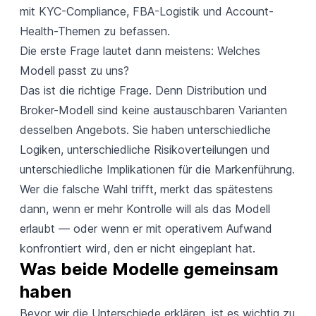
mit KYC-Compliance, FBA-Logistik und Account-
Health-Themen zu befassen.
Die erste Frage lautet dann meistens: Welches
Modell passt zu uns?
Das ist die richtige Frage. Denn Distribution und
Broker-Modell sind keine austauschbaren Varianten
desselben Angebots. Sie haben unterschiedliche
Logiken, unterschiedliche Risikoverteilungen und
unterschiedliche Implikationen für die Markenführung.
Wer die falsche Wahl trifft, merkt das spätestens
dann, wenn er mehr Kontrolle will als das Modell
erlaubt — oder wenn er mit operativem Aufwand
konfrontiert wird, den er nicht eingeplant hat.
Was beide Modelle gemeinsam 
haben
Bevor wir die Unterschiede erklären, ist es wichtig zu