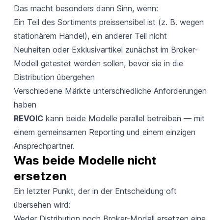
Das macht besonders dann Sinn, wenn:
Ein Teil des Sortiments preissensibel ist (z. B. wegen
stationärem Handel), ein anderer Teil nicht
Neuheiten oder Exklusivartikel zunächst im Broker-
Modell getestet werden sollen, bevor sie in die
Distribution übergehen
Verschiedene Märkte unterschiedliche Anforderungen
haben
REVOIC
kann beide Modelle parallel betreiben — mit
einem gemeinsamen Reporting und einem einzigen
Ansprechpartner.
Was beide Modelle nicht 
ersetzen
Ein letzter Punkt, der in der Entscheidung oft
übersehen wird:
Weder Distribution noch Broker-Modell ersetzen eine