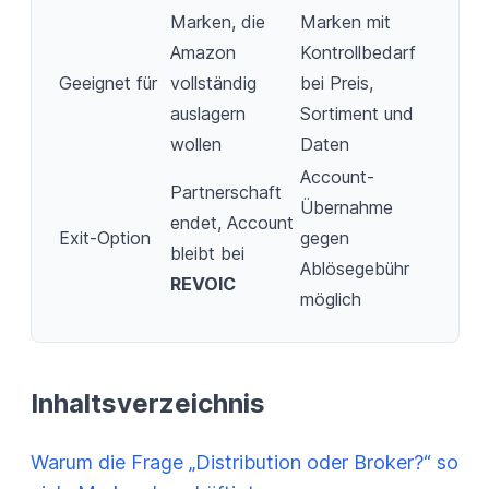
Marken, die
Marken mit
Amazon
Kontrollbedarf
Geeignet für
vollständig
bei Preis,
auslagern
Sortiment und
wollen
Daten
Account-
Partnerschaft
Übernahme
endet, Account
Exit-Option
gegen
bleibt bei
Ablösegebühr
REVOIC
möglich
Inhaltsverzeichnis
Warum die Frage „Distribution oder Broker?“ so