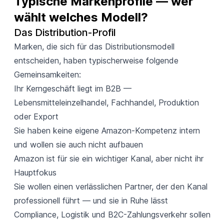
Typische Markenprofile — wer 
wählt welches Modell?
Das Distribution-Profil
Marken, die sich für das Distributionsmodell
entscheiden, haben typischerweise folgende
Gemeinsamkeiten:
Ihr Kerngeschäft liegt im B2B —
Lebensmitteleinzelhandel, Fachhandel, Produktion
oder Export
Sie haben keine eigene Amazon-Kompetenz intern
und wollen sie auch nicht aufbauen
Amazon ist für sie ein wichtiger Kanal, aber nicht ihr
Hauptfokus
Sie wollen einen verlässlichen Partner, der den Kanal
professionell führt — und sie in Ruhe lässt
Compliance, Logistik und B2C-Zahlungsverkehr sollen