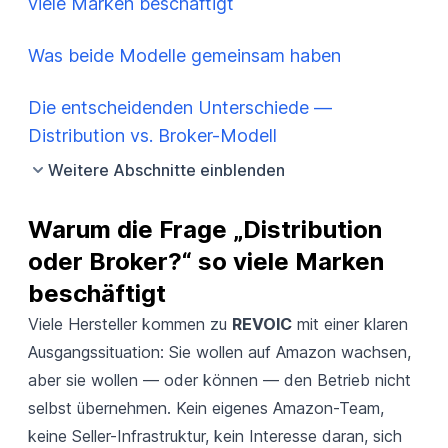
viele Marken beschäftigt
Was beide Modelle gemeinsam haben
Die entscheidenden Unterschiede —
Distribution vs. Broker-Modell
Weitere Abschnitte einblenden
Warum die Frage „Distribution 
oder Broker?“ so viele Marken 
beschäftigt
Viele Hersteller kommen zu
REVOIC
mit einer klaren
Ausgangssituation: Sie wollen auf Amazon wachsen,
aber sie wollen — oder können — den Betrieb nicht
selbst übernehmen. Kein eigenes Amazon-Team,
keine Seller-Infrastruktur, kein Interesse daran, sich