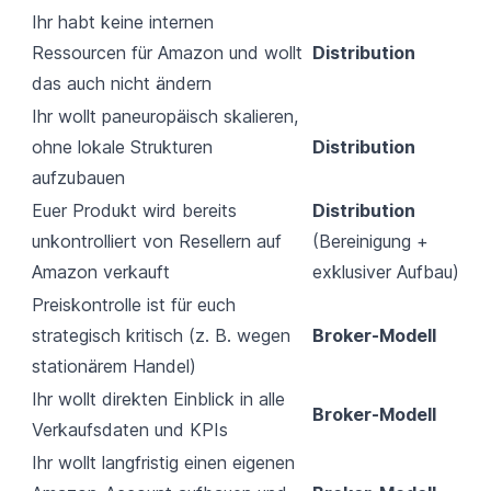
Ihr habt keine internen
Ressourcen für Amazon und wollt
Distribution
das auch nicht ändern
Ihr wollt paneuropäisch skalieren,
ohne lokale Strukturen
Distribution
aufzubauen
Euer Produkt wird bereits
Distribution
unkontrolliert von Resellern auf
(Bereinigung +
Amazon verkauft
exklusiver Aufbau)
Preiskontrolle ist für euch
strategisch kritisch (z. B. wegen
Broker-Modell
stationärem Handel)
Ihr wollt direkten Einblick in alle
Broker-Modell
Verkaufsdaten und KPIs
Ihr wollt langfristig einen eigenen