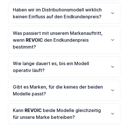
Haben wir im Distributionsmodell wirklich
keinen Einfluss auf den Endkundenpreis?
Was passiert mit unserem Markenauftritt,
wenn
REVOIC
den Endkundenpreis
bestimmt?
Wie lange dauert es, bis ein Modell
operativ läuft?
Gibt es Marken, für die keines der beiden
Modelle passt?
Kann
REVOIC
beide Modelle gleichzeitig
für unsere Marke betreiben?