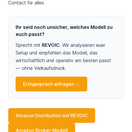
Contact für alles.
Ihr seid noch unsicher, welches Modell zu
euch passt?
Sprecht mit
REVOIC
. Wir analysieren euer
Setup und empfehlen das Modell, das
wirtschaftlich und operativ am besten passt
— ohne Verkaufsdruck.
Erstgespräch anfragen →
Amazon Distribution mit REVOIC
Amazon Broker-Modell