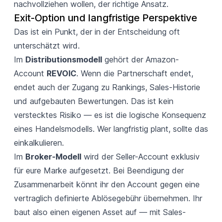
nachvollziehen wollen, der richtige Ansatz.
Exit-Option und langfristige Perspektive
Das ist ein Punkt, der in der Entscheidung oft
unterschätzt wird.
Im
Distributionsmodell
gehört der Amazon-
Account
REVOIC
. Wenn die Partnerschaft endet,
endet auch der Zugang zu Rankings, Sales-Historie
und aufgebauten Bewertungen. Das ist kein
verstecktes Risiko — es ist die logische Konsequenz
eines Handelsmodells. Wer langfristig plant, sollte das
einkalkulieren.
Im
Broker-Modell
wird der Seller-Account exklusiv
für eure Marke aufgesetzt. Bei Beendigung der
Zusammenarbeit könnt ihr den Account gegen eine
vertraglich definierte Ablösegebühr übernehmen. Ihr
baut also einen eigenen Asset auf — mit Sales-