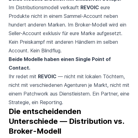
Im Distributionsmodell verkauft
REVOIC
eure
Produkte nicht in einem Sammel-Account neben
hundert anderen Marken. Im Broker-Modell wird ein
Seller-Account exklusiv für eure Marke aufgesetzt.
Kein Preiskampf mit anderen Händlern im selben
Account. Kein Blindflug.
Beide Modelle haben einen Single Point of
Contact.
Ihr redet mit
REVOIC
— nicht mit lokalen Töchtern,
nicht mit verschiedenen Agenturen je Markt, nicht mit
einem Patchwork aus Dienstleistern. Ein Partner, eine
Strategie, ein Reporting.
Die entscheidenden 
Unterschiede — Distribution vs. 
Broker-Modell