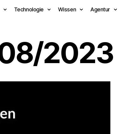
Technologie
Wissen
Agentur
 08/2023