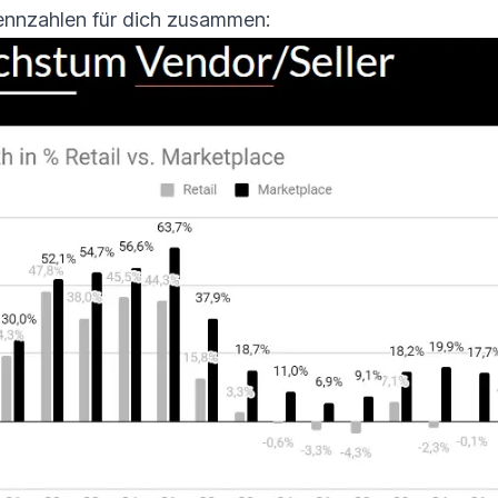
ennzahlen für dich zusammen: