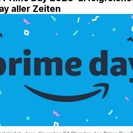
y aller Zeiten