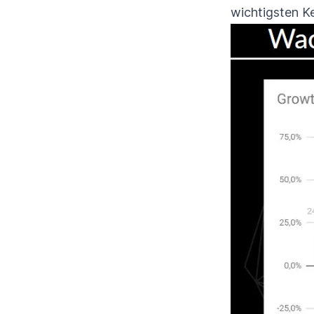
wichtigsten K